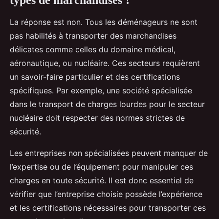
La réponse est non. Tous les déménageurs ne sont
pas habilités à transporter des marchandises
délicates comme celles du domaine médical,
aéronautique, ou nucléaire. Ces secteurs requièrent
un savoir-faire particulier et des certifications
spécifiques. Par exemple, une société spécialisée
dans le transport de charges lourdes pour le secteur
nucléaire doit respecter des normes strictes de
sécurité.
Les entreprises non spécialisées peuvent manquer de
l’expertise ou de l’équipement pour manipuler ces
charges en toute sécurité. Il est donc essentiel de
vérifier que l’entreprise choisie possède l’expérience
et les certifications nécessaires pour transporter ces