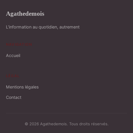
Agathedemois
L'information au quotidien, autrement
NAVIGATION
Accueil
LÉGAL
Mentions légales
Contact
© 2026 Agathedemois. Tous droits réservés.