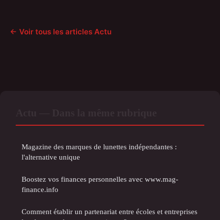
← Voir tous les articles Actu
Actu — Dans la même rubrique
Magazine des marques de lunettes indépendantes :
l'alternative unique
Boostez vos finances personnelles avec www.mag-
finance.info
Comment établir un partenariat entre écoles et entreprises