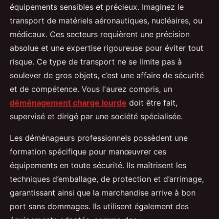
équipements sensibles et précieux. Imaginez le
transport de matériels aéronautiques, nucléaires, ou
médicaux. Ces secteurs requièrent une précision
absolue et une expertise rigoureuse pour éviter tout
risque. Ce type de transport ne se limite pas à
soulever de gros objets, c’est une affaire de sécurité
et de compétence. Vous l'aurez compris, un
déménagement charge lourde
doit être fait,
supervisé et dirigé par une société spécialisée.
Les déménageurs professionnels possèdent une
formation spécifique pour manœuvrer ces
équipements en toute sécurité. Ils maîtrisent les
techniques d’emballage, de protection et d’arrimage,
garantissant ainsi que la marchandise arrive à bon
port sans dommages. Ils utilisent également des