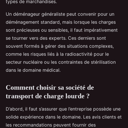
types de marchandises.
Un déménageur généraliste peut convenir pour un
déménagement standard, mais lorsque les charges
sont précieuses ou sensibles, il faut impérativement
se tourner vers des experts. Ces derniers sont
souvent formés à gérer des situations complexes,
comme les risques liés à la radioactivité pour le
secteur nucléaire ou les contraintes de stérilisation
dans le domaine médical.
Comment choisir sa société de
transport de charge lourde ?
D’abord, il faut s’assurer que l’entreprise possède une
solide expérience dans le domaine. Les avis clients et
les recommandations peuvent fournir des