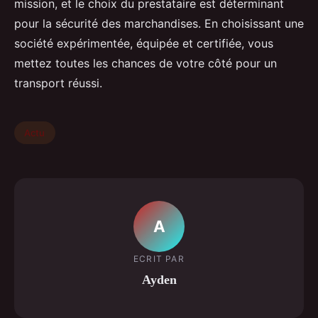
mission, et le choix du prestataire est déterminant
pour la sécurité des marchandises. En choisissant une
société expérimentée, équipée et certifiée, vous
mettez toutes les chances de votre côté pour un
transport réussi.
Actu
A
ECRIT PAR
Ayden