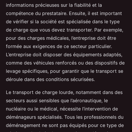
informations précieuses sur la fiabilité et la
compétence du prestataire. Ensuite, il est important
de vérifier si la société est spécialisée dans le type
de charge que vous devez transporter. Par exemple,
pour des charges médicales, l’entreprise doit être
formée aux exigences de ce secteur particulier.
L’entreprise doit disposer des équipements adaptés,
comme des véhicules renforcés ou des dispositifs de
levage spécifiques, pour garantir que le transport se
déroule dans des conditions sécurisées.
Le transport de charge lourde, notamment dans des
secteurs aussi sensibles que l’aéronautique, le
nucléaire ou le médical, nécessite l’intervention de
déménageurs spécialisés. Tous les professionnels du
déménagement ne sont pas équipés pour ce type de