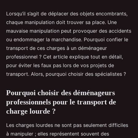
Lorsqu’il s’agit de déplacer des objets encombrants,
chaque manipulation doit trouver sa place. Une
mauvaise manipulation peut provoquer des accidents
ou endommager la marchandise. Pourquoi confier le
transport de ces charges à un déménageur
professionnel ? Cet article explique tout en détail,
pour éviter les faux pas lors de vos projets de
transport. Alors, pourquoi choisir des spécialistes ?
Pourquoi choisir des déménageurs
professionnels pour le transport de
charge lourde ?
Les charges lourdes ne sont pas seulement difficiles
à manipuler ; elles représentent souvent des