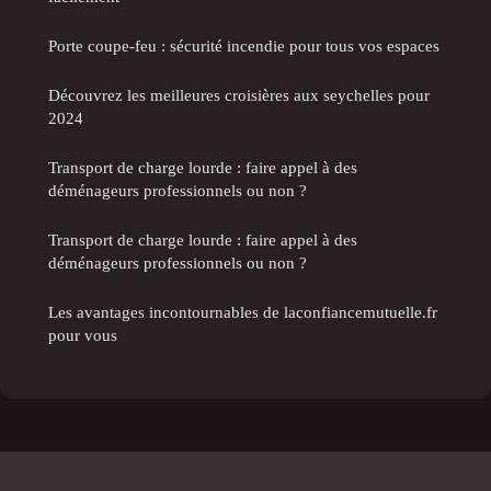
Porte coupe-feu : sécurité incendie pour tous vos espaces
Découvrez les meilleures croisières aux seychelles pour
2024
Transport de charge lourde : faire appel à des
déménageurs professionnels ou non ?
Transport de charge lourde : faire appel à des
déménageurs professionnels ou non ?
Les avantages incontournables de laconfiancemutuelle.fr
pour vous