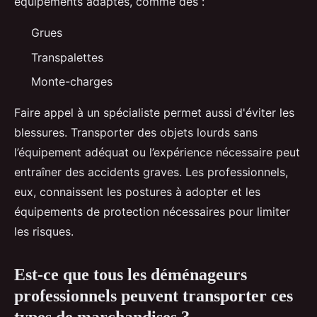
équipements adaptés, comme des :
Grues
Transpalettes
Monte-charges
Faire appel à un spécialiste permet aussi d'éviter les
blessures. Transporter des objets lourds sans
l’équipement adéquat ou l’expérience nécessaire peut
entraîner des accidents graves. Les professionnels,
eux, connaissent les postures à adopter et les
équipements de protection nécessaires pour limiter
les risques.
Est-ce que tous les déménageurs
professionnels peuvent transporter ces
types de marchandises ?