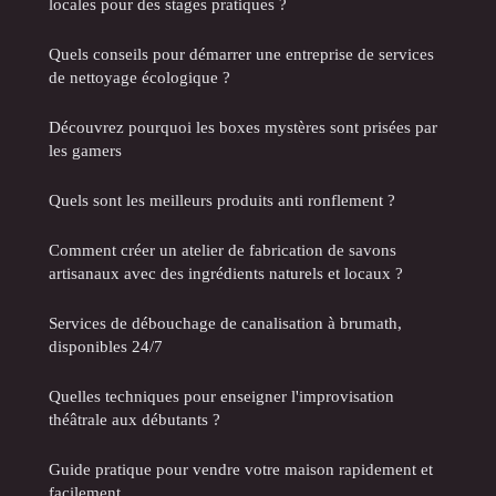
locales pour des stages pratiques ?
Quels conseils pour démarrer une entreprise de services
de nettoyage écologique ?
Découvrez pourquoi les boxes mystères sont prisées par
les gamers
Quels sont les meilleurs produits anti ronflement ?
Comment créer un atelier de fabrication de savons
artisanaux avec des ingrédients naturels et locaux ?
Services de débouchage de canalisation à brumath,
disponibles 24/7
Quelles techniques pour enseigner l'improvisation
théâtrale aux débutants ?
Guide pratique pour vendre votre maison rapidement et
facilement