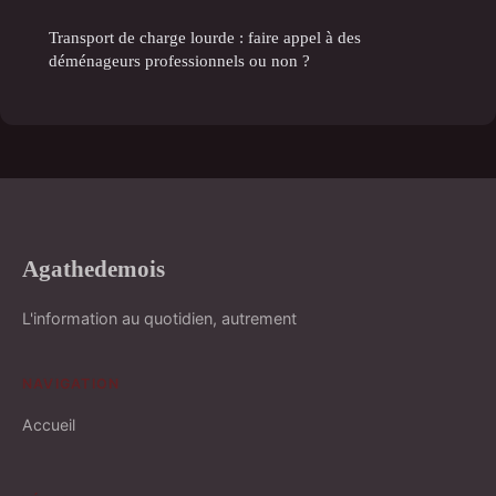
Transport de charge lourde : faire appel à des
déménageurs professionnels ou non ?
Agathedemois
L'information au quotidien, autrement
NAVIGATION
Accueil