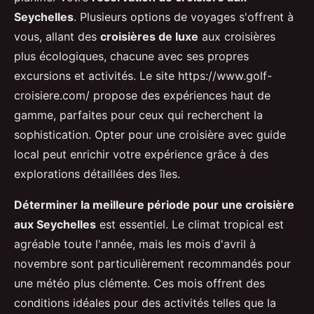
Seychelles
. Plusieurs options de voyages s'offrent à
vous, allant des
croisières de luxe
aux croisières
plus écologiques, chacune avec ses propres
excursions et activités. Le site https://www.golf-
croisiere.com/ propose des expériences haut de
gamme, parfaites pour ceux qui recherchent la
sophistication. Opter pour une croisière avec guide
local peut enrichir votre expérience grâce à des
explorations détaillées des îles.
Déterminer la meilleure période pour une croisière
aux Seychelles
est essentiel. Le climat tropical est
agréable toute l'année, mais les mois d'avril à
novembre sont particulièrement recommandés pour
une météo plus clémente. Ces mois offrent des
conditions idéales pour des activités telles que la