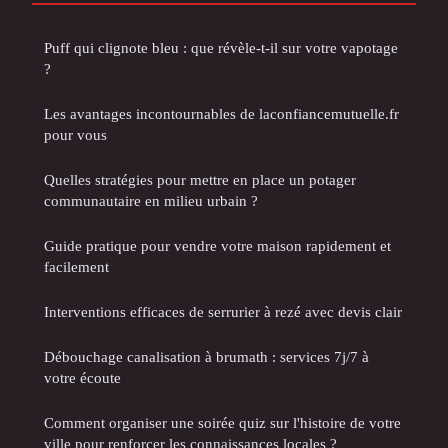
Puff qui clignote bleu : que révèle-t-il sur votre vapotage
?
Les avantages incontournables de laconfiancemutuelle.fr
pour vous
Quelles stratégies pour mettre en place un potager
communautaire en milieu urbain ?
Guide pratique pour vendre votre maison rapidement et
facilement
Interventions efficaces de serrurier à rezé avec devis clair
Débouchage canalisation à brumath : services 7j/7 à
votre écoute
Comment organiser une soirée quiz sur l'histoire de votre
ville pour renforcer les connaissances locales ?