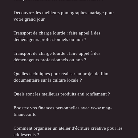
Découvrez les meilleurs photographes mariage pour
votre grand jour
Transport de charge lourde : faire appel à des
déménageurs professionnels ou non ?
Transport de charge lourde : faire appel à des
déménageurs professionnels ou non ?
Quelles techniques pour réaliser un projet de film
documentaire sur la culture locale ?
Quels sont les meilleurs produits anti ronflement ?
Boostez vos finances personnelles avec www.mag-
finance.info
Comment organiser un atelier d'écriture créative pour les
adolescents ?