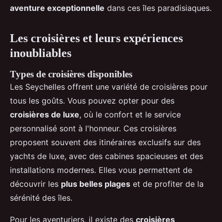
aventure exceptionnelle
dans ces îles paradisiaques.
Les croisières et leurs expériences
inoubliables
Types de croisières disponibles
Les Seychelles offrent une variété de croisières pour
tous les goûts. Vous pouvez opter pour des
croisières de luxe
, où le confort et le service
personnalisé sont à l'honneur. Ces croisières
proposent souvent des itinéraires exclusifs sur des
yachts de luxe, avec des cabines spacieuses et des
installations modernes. Elles vous permettent de
découvrir les
plus belles plages
et de profiter de la
sérénité des îles.
Pour les aventuriers, il existe des
croisières