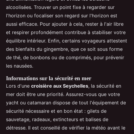
alcoolisées. Trouver un point fixe à regarder sur
l'horizon ou focaliser son regard sur l'horizon est
aussi efficace. Pour ajouter à cela, rester à l'air libre
et respirer profondément contribue à stabiliser votre
équilibre intérieur. Enfin, certains voyageurs attestent
des bienfaits du gingembre, que ce soit sous forme
de thé, de bonbons ou de comprimés, pour prévenir
les nausées.
Informations sur la sécurité en mer
Lors d'une
croisière aux Seychelles
, la sécurité en
mer doit être une priorité. Assurez-vous que votre
yacht ou catamaran dispose de tout l'équipement de
sécurité nécessaire et en bon état : gilets de
sauvetage, radeaux, extincteurs et balises de
détresse. Il est conseillé de vérifier la météo avant le