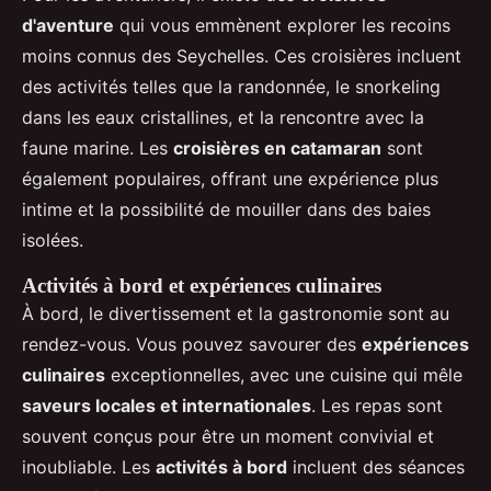
d'aventure
qui vous emmènent explorer les recoins
moins connus des Seychelles. Ces croisières incluent
des activités telles que la randonnée, le snorkeling
dans les eaux cristallines, et la rencontre avec la
faune marine. Les
croisières en catamaran
sont
également populaires, offrant une expérience plus
intime et la possibilité de mouiller dans des baies
isolées.
Activités à bord et expériences culinaires
À bord, le divertissement et la gastronomie sont au
rendez-vous. Vous pouvez savourer des
expériences
culinaires
exceptionnelles, avec une cuisine qui mêle
saveurs locales et internationales
. Les repas sont
souvent conçus pour être un moment convivial et
inoubliable. Les
activités à bord
incluent des séances