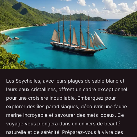
Les Seychelles, avec leurs plages de sable blanc et
leurs eaux cristallines, offrent un cadre exceptionnel
pour une croisière inoubliable. Embarquez pour
explorer des îles paradisiaques, découvrir une faune
marine incroyable et savourer des mets locaux. Ce
voyage vous plongera dans un univers de beauté
naturelle et de sérénité. Préparez-vous à vivre des