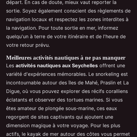
départ. En cas de doute, mieux vaut reporter la
sortie. Soyez également conscient des règlements de
navigation locaux et respectez les zones interdites à
la navigation. Pour toute sortie en mer, informez
quelqu'un à terre de votre itinéraire et de l'heure de
votre retour prévu.
Meilleures activités nautiques à ne pas manquer
Les
activités nautiques aux Seychelles
offrent une
variété d'expériences mémorables. Le snorkeling est
incontournable autour des îles de Mahé, Praslin et La
Digue, où vous pouvez explorer des récifs coralliens
éclatants et observer des tortues marines. Si vous
êtes amateur de plongée sous-marine, ces eaux
regorgent de sites captivants qui ajoutent une
dimension magique à votre voyage. Pour les plus
actifs, le kayak de mer autour des côtes vous permet