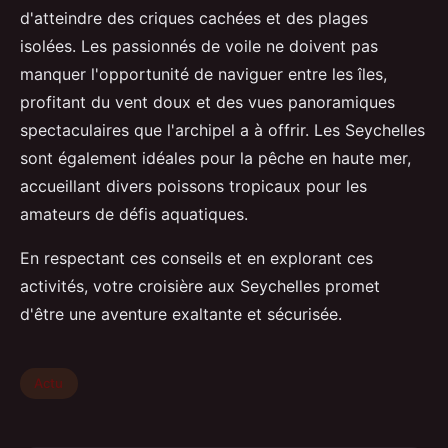
d'atteindre des criques cachées et des plages
isolées. Les passionnés de voile ne doivent pas
manquer l'opportunité de naviguer entre les îles,
profitant du vent doux et des vues panoramiques
spectaculaires que l'archipel a à offrir. Les Seychelles
sont également idéales pour la pêche en haute mer,
accueillant divers poissons tropicaux pour les
amateurs de défis aquatiques.
En respectant ces conseils et en explorant ces
activités, votre croisière aux Seychelles promet
d'être une aventure exaltante et sécurisée.
Actu