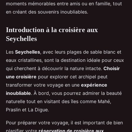
moments mémorables entre amis ou en famille, tout
en créant des souvenirs inoubliables.
Introduction à la croisière aux
Seychelles
Les
Seychelles
, avec leurs plages de sable blanc et
eaux cristallines, sont la destination idéale pour ceux
qui cherchent à découvrir la nature intacte.
Choisir
une croisière
pour explorer cet archipel peut
transformer votre voyage en une
expérience
inoubliable
. À bord, vous pourrez admirer la beauté
naturelle tout en visitant des îles comme Mahé,
Praslin et La Digue.
Pour préparer votre voyage, il est important de bien
planifier votre
réservation de croisière aux