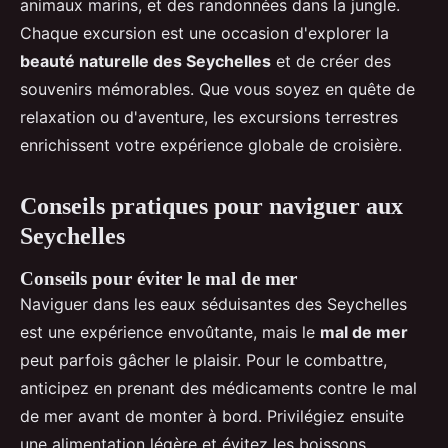
animaux marins, et des randonnées dans la jungle.
Chaque excursion est une occasion d'explorer la
beauté naturelle des Seychelles
et de créer des
souvenirs mémorables. Que vous soyez en quête de
relaxation ou d'aventure, les excursions terrestres
enrichissent votre expérience globale de croisière.
Conseils pratiques pour naviguer aux
Seychelles
Conseils pour éviter le mal de mer
Naviguer dans les eaux séduisantes des Seychelles
est une expérience envoûtante, mais le
mal de mer
peut parfois gâcher le plaisir. Pour le combattre,
anticipez en prenant des médicaments contre le mal
de mer avant de monter à bord. Privilégiez ensuite
une alimentation légère et évitez les boissons