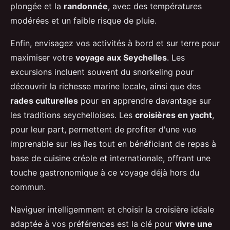
plongée et la
randonnée
, avec des températures
modérées et un faible risque de pluie.
Enfin, envisagez vos activités à bord et sur terre pour
maximiser votre
voyage aux Seychelles
. Les
excursions incluent souvent du snorkeling pour
découvrir la richesse marine locale, ainsi que des
rades culturelles
pour en apprendre davantage sur
les traditions seychelloises. Les
croisières en yacht
,
pour leur part, permettent de profiter d'une vue
imprenable sur les îles tout en bénéficiant de repas à
base de cuisine créole et internationale, offrant une
touche gastronomique à ce voyage déjà hors du
commun.
Naviguer intelligemment et choisir la croisière idéale
adaptée à vos préférences est la clé pour
vivre une