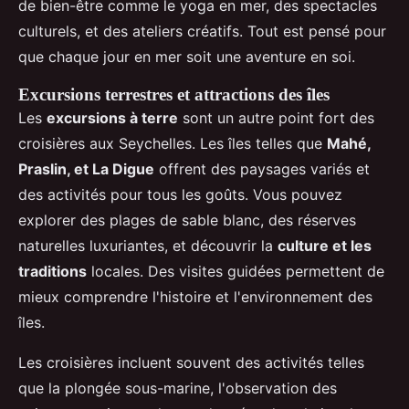
de bien-être comme le yoga en mer, des spectacles
culturels, et des ateliers créatifs. Tout est pensé pour
que chaque jour en mer soit une aventure en soi.
Excursions terrestres et attractions des îles
Les
excursions à terre
sont un autre point fort des
croisières aux Seychelles. Les îles telles que
Mahé,
Praslin, et La Digue
offrent des paysages variés et
des activités pour tous les goûts. Vous pouvez
explorer des plages de sable blanc, des réserves
naturelles luxuriantes, et découvrir la
culture et les
traditions
locales. Des visites guidées permettent de
mieux comprendre l'histoire et l'environnement des
îles.
Les croisières incluent souvent des activités telles
que la plongée sous-marine, l'observation des