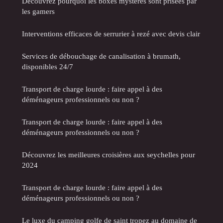
Découvrez pourquoi les boxes mystères sont prisées par
les gamers
Interventions efficaces de serrurier à rezé avec devis clair
Services de débouchage de canalisation à brumath,
disponibles 24/7
Transport de charge lourde : faire appel à des
déménageurs professionnels ou non ?
Transport de charge lourde : faire appel à des
déménageurs professionnels ou non ?
Découvrez les meilleures croisières aux seychelles pour
2024
Transport de charge lourde : faire appel à des
déménageurs professionnels ou non ?
Le luxe du camping golfe de saint tropez au domaine de