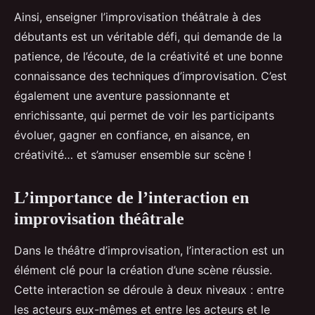
Ainsi, enseigner l’improvisation théâtrale à des
débutants est un véritable défi, qui demande de la
patience, de l’écoute, de la créativité et une bonne
connaissance des techniques d’improvisation. C’est
également une aventure passionnante et
enrichissante, qui permet de voir les participants
évoluer, gagner en confiance, en aisance, en
créativité… et s’amuser ensemble sur scène !
L’importance de l’interaction en
improvisation théâtrale
Dans le théâtre d’improvisation, l’interaction est un
élément clé pour la création d’une scène réussie.
Cette interaction se déroule à deux niveaux : entre
les acteurs eux-mêmes et entre les acteurs et le