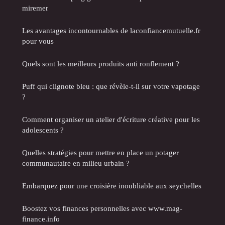
miremer
Les avantages incontournables de laconfiancemutuelle.fr
pour vous
Quels sont les meilleurs produits anti ronflement ?
Puff qui clignote bleu : que révèle-t-il sur votre vapotage
?
Comment organiser un atelier d'écriture créative pour les
adolescents ?
Quelles stratégies pour mettre en place un potager
communautaire en milieu urbain ?
Embarquez pour une croisière inoubliable aux seychelles
Boostez vos finances personnelles avec www.mag-
finance.info