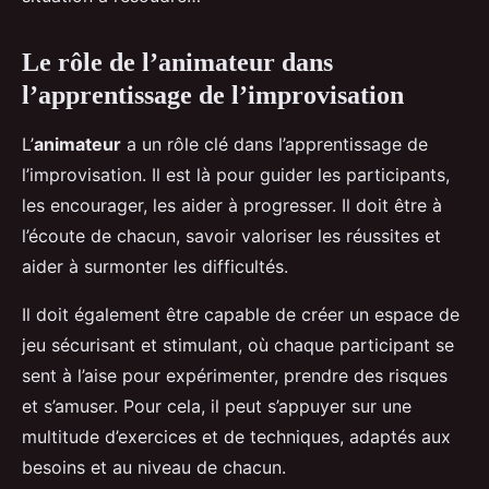
Le rôle de l’animateur dans
l’apprentissage de l’improvisation
L’
animateur
a un rôle clé dans l’apprentissage de
l’improvisation. Il est là pour guider les participants,
les encourager, les aider à progresser. Il doit être à
l’écoute de chacun, savoir valoriser les réussites et
aider à surmonter les difficultés.
Il doit également être capable de créer un espace de
jeu sécurisant et stimulant, où chaque participant se
sent à l’aise pour expérimenter, prendre des risques
et s’amuser. Pour cela, il peut s’appuyer sur une
multitude d’exercices et de techniques, adaptés aux
besoins et au niveau de chacun.