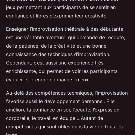
jeux permettant aux participants de se sentir en
confiance et libres d’exprimer leur créativité.
Enseigner l’improvisation théâtrale à des débutants
est une véritable aventure, qui demande de l’écoute,
de la patience, de la créativité et une bonne
connaissance des techniques d’improvisation.
Cependant, c’est aussi une expérience très
enrichissante, qui permet de voir les participants
évoluer et prendre confiance en eux.
Au-delà des compétences techniques, l’improvisation
favorise aussi le développement personnel. Elle
améliore la confiance en soi, l’écoute, l’expression
corporelle, le travail en équipe… Autant de
compétences qui sont utiles dans la vie de tous les