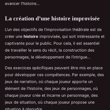
avancer l’histoire…
La création d’une histoire improvisée
L’un des objectifs de l’improvisation théâtrale est de
créer une
histoire
improvisée, qui soit intéressante et
captivante pour le public. Pour cela, il est essentiel
de travailler le sens du récit, la construction des
personnages, le développement de l’intrigue…
Des exercices spécifiques peuvent être mis en place
pour développer ces compétences. Par exemple, des
jeux de narration, où chaque joueur apporte un
élément de l’histoire, des jeux de personnages, où
chaque joueur crée et incarne un personnage, des
jeux de situation, où chaque joueur propose une
situation à résoudre…