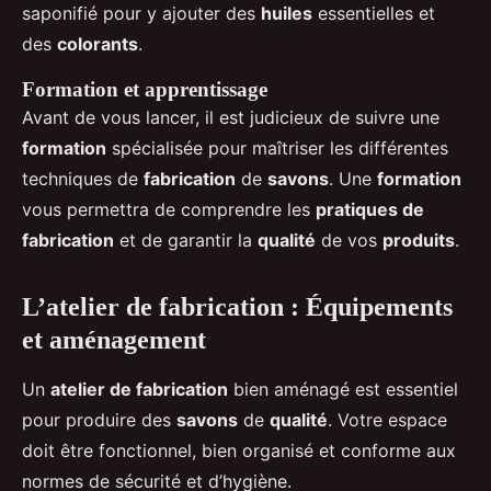
saponifié pour y ajouter des
huiles
essentielles et
des
colorants
.
Formation et apprentissage
Avant de vous lancer, il est judicieux de suivre une
formation
spécialisée pour maîtriser les différentes
techniques de
fabrication
de
savons
. Une
formation
vous permettra de comprendre les
pratiques de
fabrication
et de garantir la
qualité
de vos
produits
.
L’atelier de fabrication : Équipements
et aménagement
Un
atelier de fabrication
bien aménagé est essentiel
pour produire des
savons
de
qualité
. Votre espace
doit être fonctionnel, bien organisé et conforme aux
normes de sécurité et d’hygiène.