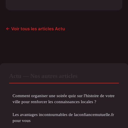
← Voir tous les articles Actu
Actu — Nos autres articles
Comment organiser une soirée quiz sur l'histoire de votre
ville pour renforcer les connaissances locales ?
Les avantages incontournables de laconfiancemutuelle.fr
pour vous