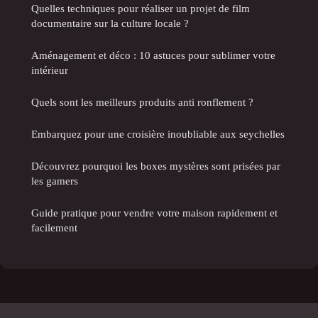
Quelles techniques pour réaliser un projet de film
documentaire sur la culture locale ?
Aménagement et déco : 10 astuces pour sublimer votre
intérieur
Quels sont les meilleurs produits anti ronflement ?
Embarquez pour une croisière inoubliable aux seychelles
Découvrez pourquoi les boxes mystères sont prisées par
les gamers
Guide pratique pour vendre votre maison rapidement et
facilement