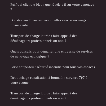
Puff qui clignote bleu : que révèle-t-il sur votre vapotage
?
Boostez vos finances personnelles avec www.mag-
finance.info
Transport de charge lourde : faire appel à des
déménageurs professionnels ou non ?
Quels conseils pour démarrer une entreprise de services
de nettoyage écologique ?
Porte coupe-feu : sécurité incendie pour tous vos espaces
Débouchage canalisation à brumath : services 7j/7 à
votre écoute
Transport de charge lourde : faire appel à des
déménageurs professionnels ou non ?