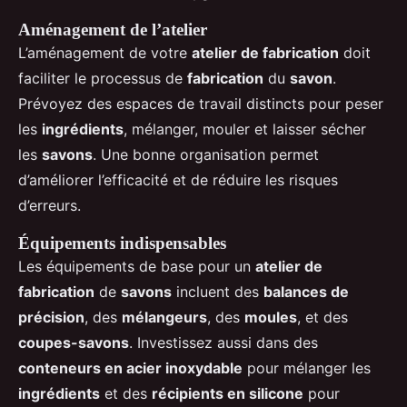
Aménagement de l’atelier
L’aménagement de votre
atelier de fabrication
doit
faciliter le processus de
fabrication
du
savon
.
Prévoyez des espaces de travail distincts pour peser
les
ingrédients
, mélanger, mouler et laisser sécher
les
savons
. Une bonne organisation permet
d’améliorer l’efficacité et de réduire les risques
d’erreurs.
Équipements indispensables
Les équipements de base pour un
atelier de
fabrication
de
savons
incluent des
balances de
précision
, des
mélangeurs
, des
moules
, et des
coupes-savons
. Investissez aussi dans des
conteneurs en acier inoxydable
pour mélanger les
ingrédients
et des
récipients en silicone
pour