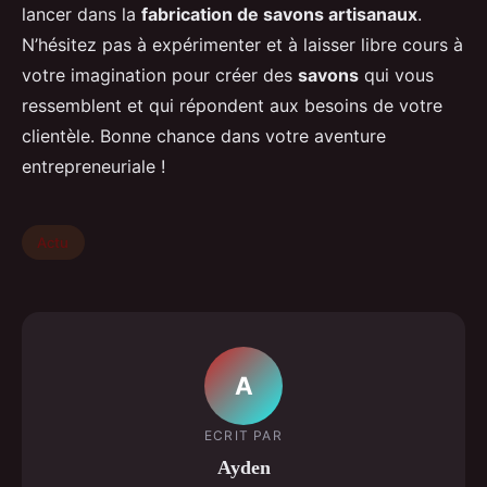
lancer dans la
fabrication de savons artisanaux
.
N’hésitez pas à expérimenter et à laisser libre cours à
votre imagination pour créer des
savons
qui vous
ressemblent et qui répondent aux besoins de votre
clientèle. Bonne chance dans votre aventure
entrepreneuriale !
Actu
A
ECRIT PAR
Ayden