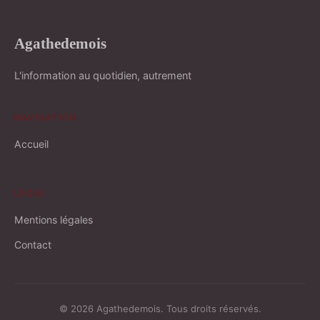
Agathedemois
L'information au quotidien, autrement
NAVIGATION
Accueil
LÉGAL
Mentions légales
Contact
© 2026 Agathedemois. Tous droits réservés.