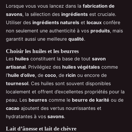
Lorsque vous vous lancez dans la
fabrication de
savons
, la sélection des
ingrédients
est cruciale.
Utiliser des
ingrédients naturels
et
locaux
confère
non seulement une authenticité à vos
produits
, mais
garantit aussi une meilleure
qualité
.
Choisir les huiles et les beurres
Les
huiles
constituent la base de tout
savon
artisanal
. Privilégiez des
huiles végétales
comme
l’
huile d’olive
, de
coco
, de
ricin
ou encore de
tournesol
. Ces huiles sont souvent disponibles
localement et offrent d’excellentes propriétés pour la
peau. Les
beurres
comme le
beurre de karité
ou de
cacao
ajoutent des vertus nourrissantes et
hydratantes à vos
savons
.
Lait d’ânesse et lait de chèvre