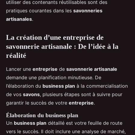
utiliser des contenants réutilisables sont des
pratiques courantes dans les
savonneries
artisanales
.
La création d’une entreprise de
savonnerie artisanale : De l’idée à la
réalité
Lancer une
entreprise
de
savonnerie artisanale
demande une planification minutieuse. De
l’élaboration du
business plan
à la commercialisation
de vos
savons
, plusieurs étapes sont à suivre pour
garantir le succès de votre
entreprise
.
Élaboration du business plan
Un
business plan
détaillé est votre feuille de route
vers le succès. Il doit inclure une analyse de marché,