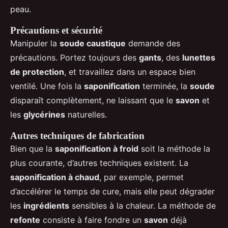
peau.
Précautions et sécurité
Manipuler la
soude caustique
demande des
précautions. Portez toujours des
gants
, des
lunettes
de protection
, et travaillez dans un espace bien
ventilé. Une fois la
saponification
terminée, la
soude
disparaît complètement, ne laissant que le
savon
et
les
glycérines
naturelles.
Autres techniques de fabrication
Bien que la
saponification à froid
soit la méthode la
plus courante, d’autres techniques existent. La
saponification à chaud
, par exemple, permet
d’accélérer le temps de cure, mais elle peut dégrader
les
ingrédients
sensibles à la chaleur. La méthode de
refonte
consiste à faire fondre un
savon
déjà