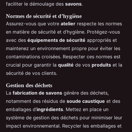
faciliter le démoulage des
savons
.
Normes de sécurité et d’hygiène
Assurez-vous que votre
atelier
respecte les normes
en matière de sécurité et d’hygiène. Protégez-vous
avec des
équipements de sécurité
appropriés et
maintenez un environnement propre pour éviter les
contaminations croisées. Respecter ces normes est
crucial pour garantir la
qualité
de vos
produits
et la
sécurité de vos clients.
Gestion des déchets
La
fabrication de savons
génère des déchets,
notamment des résidus de
soude caustique
et des
emballages d’
ingrédients
. Mettez en place un
système de gestion des déchets pour minimiser leur
impact environnemental. Recycler les emballages et