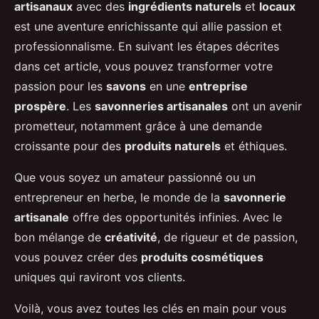
artisanaux
avec des
ingrédients naturels
et
locaux
est une aventure enrichissante qui allie passion et
professionnalisme. En suivant les étapes décrites
dans cet article, vous pouvez transformer votre
passion pour les
savons
en une
entreprise
prospère
. Les
savonneries artisanales
ont un avenir
prometteur, notamment grâce à une demande
croissante pour des
produits naturels
et éthiques.
Que vous soyez un amateur passionné ou un
entrepreneur en herbe, le monde de la
savonnerie
artisanale
offre des opportunités infinies. Avec le
bon mélange de
créativité
, de rigueur et de passion,
vous pouvez créer des
produits cosmétiques
uniques qui raviront vos clients.
Voilà, vous avez toutes les clés en main pour vous