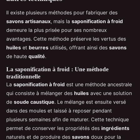
Il existe plusieurs méthodes pour fabriquer des
savons artisanaux
, mais la
saponification à froid
demeure la plus prisée pour ses nombreux
avantages. Cette méthode préserve les vertus des
huiles
et
beurres
utilisés, offrant ainsi des
savons
de haute
qualité
.
La saponification à froid : Une méthode
traditionnelle
La
saponification à froid
est une méthode ancestrale
qui consiste à mélanger des
huiles
avec une solution
de
soude caustique
. Le mélange est ensuite versé
dans des moules et laissé à reposer pendant
plusieurs semaines afin de maturer. Cette technique
permet de conserver les propriétés des
ingrédients
naturels et de produire des
savons
doux pour la