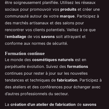
être soigneusement planifiée. Utilisez les réseaux
sociaux pour promouvoir vos
produits
et créer une
communauté autour de votre
marque
. Participez à
des marchés artisanaux et des salons pour
rencontrer vos clients potentiels. Veillez à ce que
l’
emballage
de vos
savons
soit attrayant et
conforme aux normes de sécurité.
Formation continue
Le monde des
cosmétiques naturels
est en
perpétuelle évolution. Suivez des
formations
continues pour rester à jour sur les nouvelles
tendances et techniques de
fabrication
. Participez à
des ateliers et des conférences pour échanger avec
d’autres professionnels du secteur.
La
création d’un atelier de fabrication
de
savons