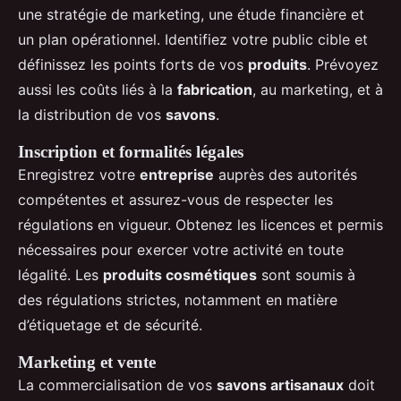
une stratégie de marketing, une étude financière et
un plan opérationnel. Identifiez votre public cible et
définissez les points forts de vos
produits
. Prévoyez
aussi les coûts liés à la
fabrication
, au marketing, et à
la distribution de vos
savons
.
Inscription et formalités légales
Enregistrez votre
entreprise
auprès des autorités
compétentes et assurez-vous de respecter les
régulations en vigueur. Obtenez les licences et permis
nécessaires pour exercer votre activité en toute
légalité. Les
produits cosmétiques
sont soumis à
des régulations strictes, notamment en matière
d’étiquetage et de sécurité.
Marketing et vente
La commercialisation de vos
savons artisanaux
doit