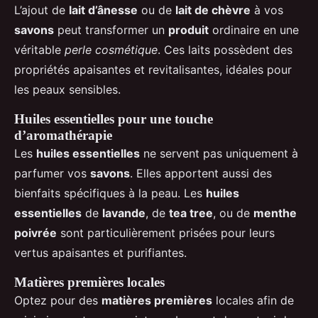
L’ajout de
lait d’ânesse
ou de
lait de chèvre
à vos
savons
peut transformer un
produit
ordinaire en une
véritable
perle cosmétique
. Ces laits possèdent des
propriétés apaisantes et revitalisantes, idéales pour
les peaux sensibles.
Huiles essentielles pour une touche
d’aromathérapie
Les
huiles essentielles
ne servent pas uniquement à
parfumer vos
savons
. Elles apportent aussi des
bienfaits spécifiques à la peau. Les
huiles
essentielles
de
lavande
, de
tea tree
, ou de
menthe
poivrée
sont particulièrement prisées pour leurs
vertus apaisantes et purifiantes.
Matières premières locales
Optez pour des
matières premières
locales afin de