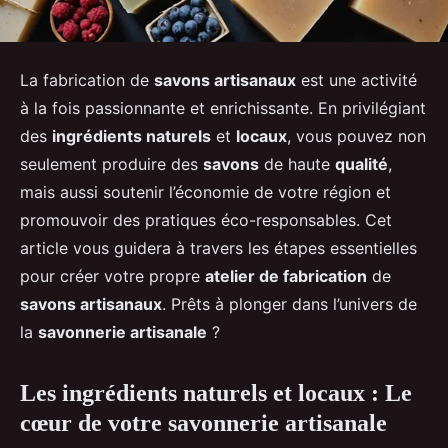
La fabrication de
savons artisanaux
est une activité
à la fois passionnante et enrichissante. En privilégiant
des
ingrédients naturels
et
locaux
, vous pouvez non
seulement produire des
savons
de haute
qualité
,
mais aussi soutenir l’économie de votre région et
promouvoir des pratiques éco-responsables. Cet
article vous guidera à travers les étapes essentielles
pour créer votre propre
atelier de fabrication
de
savons artisanaux
. Prêts à plonger dans l’univers de
la
savonnerie artisanale
?
Les ingrédients naturels et locaux : Le
cœur de votre savonnerie artisanale