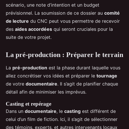
scénario, une note d’intention et un budget
prévisionnel. La soumission de ce dossier au
comité
de lecture
du CNC peut vous permettre de recevoir
des
aides accordées
qui seront cruciales pour la
suite de votre projet.
La pré-production : Préparer le terrain
La
pré-production
est la phase durant laquelle vous
allez concrétiser vos idées et préparer le
tournage
de votre
documentaire
. Il s’agit de planifier chaque
détail afin de minimiser les imprévus.
Casting et repérage
Dans un
documentaire
, le
casting
est différent de
celui d’un film de fiction. Ici, il s’agit de sélectionner
des témoins, experts, et autres intervenants locaux