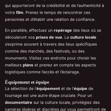
qui apporteront de la crédibilité et de l’authenticité à
votre
film
. Prenez le temps de rencontrer ces
personnes et d’établir une relation de confiance.
En parallèle, effectuez un
repérage
des lieux où se
dérouleront vos
prises de vue
. La
culture locale
s’exprime souvent à travers des lieux spécifiques
comme des marchés, des festivals, ou des
monuments. Visitez ces endroits pour choisir les
meilleurs
plans
et prenez en compte les aspects
logistiques comme l’accès et l’éclairage.
Équipement et équipe
La sélection de l’
équipement
et de l’
équipe
de
tournage est une autre étape cruciale. Pour un
documentaire
sur la culture locale, privilégiez des
caméras légères et discrètes qui vous permettront de