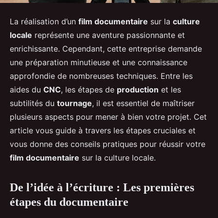
La réalisation d’un
film documentaire
sur la
culture
locale
représente une aventure passionnante et
enrichissante. Cependant, cette entreprise demande
une préparation minutieuse et une connaissance
approfondie de nombreuses techniques. Entre les
aides du
CNC
, les étapes de
production
et les
subtilités du
tournage
, il est essentiel de maîtriser
plusieurs aspects pour mener à bien votre projet. Cet
article vous guide à travers les étapes cruciales et
vous donne des conseils pratiques pour réussir votre
film documentaire
sur la culture locale.
De l’idée à l’écriture : Les premières
étapes du documentaire