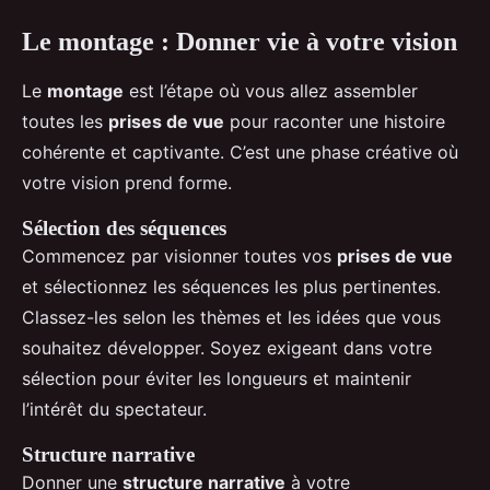
Le montage : Donner vie à votre vision
Le
montage
est l’étape où vous allez assembler
toutes les
prises de vue
pour raconter une histoire
cohérente et captivante. C’est une phase créative où
votre vision prend forme.
Sélection des séquences
Commencez par visionner toutes vos
prises de vue
et sélectionnez les séquences les plus pertinentes.
Classez-les selon les thèmes et les idées que vous
souhaitez développer. Soyez exigeant dans votre
sélection pour éviter les longueurs et maintenir
l’intérêt du spectateur.
Structure narrative
Donner une
structure narrative
à votre