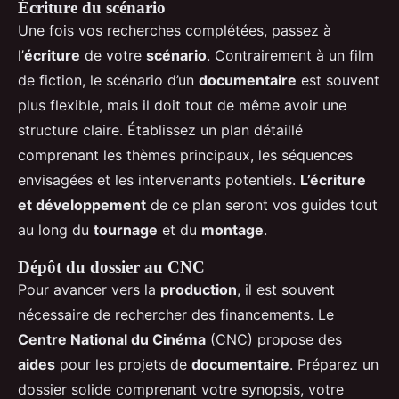
Écriture du scénario
Une fois vos recherches complétées, passez à
l’
écriture
de votre
scénario
. Contrairement à un film
de fiction, le scénario d’un
documentaire
est souvent
plus flexible, mais il doit tout de même avoir une
structure claire. Établissez un plan détaillé
comprenant les thèmes principaux, les séquences
envisagées et les intervenants potentiels.
L’écriture
et développement
de ce plan seront vos guides tout
au long du
tournage
et du
montage
.
Dépôt du dossier au CNC
Pour avancer vers la
production
, il est souvent
nécessaire de rechercher des financements. Le
Centre National du Cinéma
(CNC) propose des
aides
pour les projets de
documentaire
. Préparez un
dossier solide comprenant votre synopsis, votre