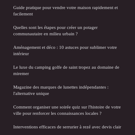
Guide pratique pour vendre votre maison rapidement et
facilement
Quelles sont les étapes pour créer un potager
communautaire en milieu urbain ?
Aménagement et déco : 10 astuces pour sublimer votre
intérieur
Le luxe du camping golfe de saint tropez au domaine de
miremer
Magazine des marques de lunettes indépendantes :
l'alternative unique
Comment organiser une soirée quiz sur l'histoire de votre
ville pour renforcer les connaissances locales ?
Interventions efficaces de serrurier à rezé avec devis clair