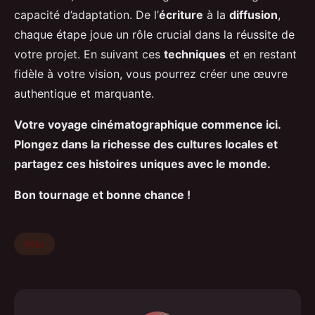
capacité d’adaptation. De l’
écriture
à la
diffusion
,
chaque étape joue un rôle crucial dans la réussite de
votre projet. En suivant ces
techniques
et en restant
fidèle à votre vision, vous pourrez créer une œuvre
authentique et marquante.
Votre voyage cinématographique commence ici.
Plongez dans la richesse des cultures locales et
partagez ces histoires uniques avec le monde.
Bon tournage et bonne chance !
Actu