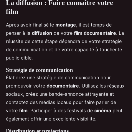
La diffusion : Faire connaître votre
film
Après avoir finalisé le
montage
, il est temps de
penser à la
diffusion
de votre
film documentaire
. La
réussite de cette étape dépendra de votre stratégie
de communication et de votre capacité à toucher le
public cible.
Stratégie de communication
Élaborez une stratégie de communication pour
promouvoir votre
documentaire
. Utilisez les réseaux
sociaux, créez une bande-annonce attrayante et
contactez des médias locaux pour faire parler de
votre
film
. Participer à des festivals de
cinéma
peut
également offrir une excellente visibilité.
Distribution et projections