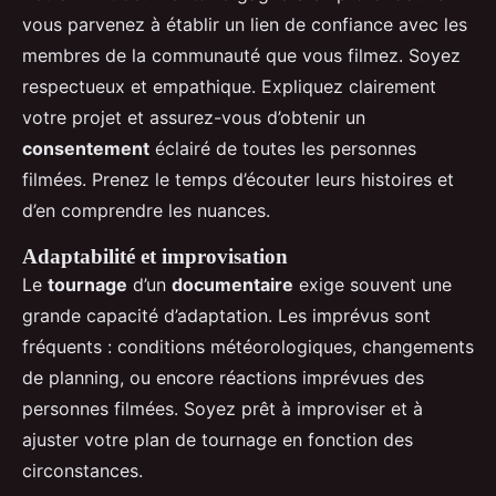
vous parvenez à établir un lien de confiance avec les
membres de la communauté que vous filmez. Soyez
respectueux et empathique. Expliquez clairement
votre projet et assurez-vous d’obtenir un
consentement
éclairé de toutes les personnes
filmées. Prenez le temps d’écouter leurs histoires et
d’en comprendre les nuances.
Adaptabilité et improvisation
Le
tournage
d’un
documentaire
exige souvent une
grande capacité d’adaptation. Les imprévus sont
fréquents : conditions météorologiques, changements
de planning, ou encore réactions imprévues des
personnes filmées. Soyez prêt à improviser et à
ajuster votre plan de tournage en fonction des
circonstances.