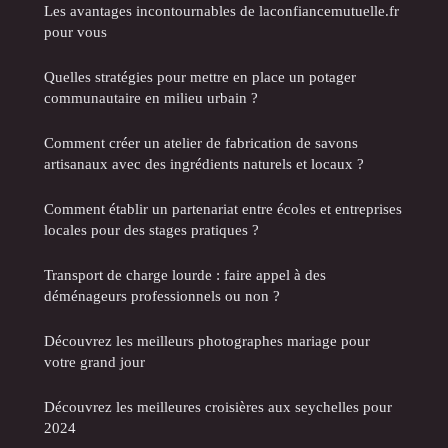
Les avantages incontournables de laconfiancemutuelle.fr
pour vous
Quelles stratégies pour mettre en place un potager
communautaire en milieu urbain ?
Comment créer un atelier de fabrication de savons
artisanaux avec des ingrédients naturels et locaux ?
Comment établir un partenariat entre écoles et entreprises
locales pour des stages pratiques ?
Transport de charge lourde : faire appel à des
déménageurs professionnels ou non ?
Découvrez les meilleurs photographes mariage pour
votre grand jour
Découvrez les meilleures croisières aux seychelles pour
2024