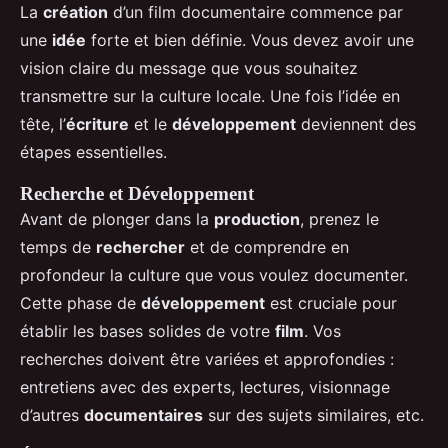
La
création
d’un film documentaire commence par
une
idée
forte et bien définie. Vous devez avoir une
vision claire du message que vous souhaitez
transmettre sur la culture locale. Une fois l’idée en
tête, l’
écriture
et le
développement
deviennent des
étapes essentielles.
Recherche et Développement
Avant de plonger dans la
production
, prenez le
temps de
rechercher
et de comprendre en
profondeur la culture que vous voulez documenter.
Cette phase de
développement
est cruciale pour
établir les bases solides de votre
film
. Vos
recherches doivent être variées et approfondies :
entretiens avec des experts, lectures, visionnage
d’autres
documentaires
sur des sujets similaires, etc.