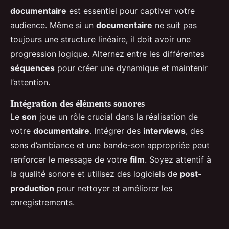
documentaire
est essentiel pour captiver votre
audience. Même si un
documentaire
ne suit pas
toujours une structure linéaire, il doit avoir une
progression logique. Alternez entre les différentes
séquences
pour créer une dynamique et maintenir
l’attention.
Intégration des éléments sonores
Le
son
joue un rôle crucial dans la réalisation de
votre
documentaire
. Intégrer des
interviews
, des
sons d’ambiance et une bande-son appropriée peut
renforcer le message de votre
film
. Soyez attentif à
la qualité sonore et utilisez des logiciels de
post-
production
pour nettoyer et améliorer les
enregistrements.