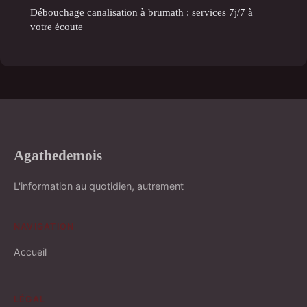
Débouchage canalisation à brumath : services 7j/7 à
votre écoute
Agathedemois
L'information au quotidien, autrement
NAVIGATION
Accueil
LÉGAL