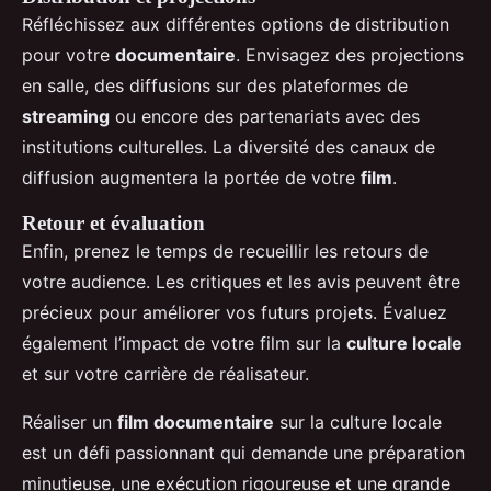
Réfléchissez aux différentes options de distribution
pour votre
documentaire
. Envisagez des projections
en salle, des diffusions sur des plateformes de
streaming
ou encore des partenariats avec des
institutions culturelles. La diversité des canaux de
diffusion augmentera la portée de votre
film
.
Retour et évaluation
Enfin, prenez le temps de recueillir les retours de
votre audience. Les critiques et les avis peuvent être
précieux pour améliorer vos futurs projets. Évaluez
également l’impact de votre film sur la
culture locale
et sur votre carrière de réalisateur.
Réaliser un
film documentaire
sur la culture locale
est un défi passionnant qui demande une préparation
minutieuse, une exécution rigoureuse et une grande