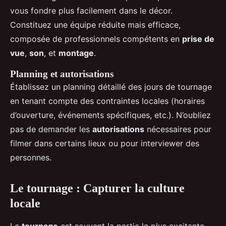
vous fondre plus facilement dans le décor.
Constituez une équipe réduite mais efficace,
composée de professionnels compétents en
prise de
vue
,
son
, et
montage
.
Planning et autorisations
Établissez un planning détaillé des jours de tournage
en tenant compte des contraintes locales (horaires
d’ouverture, événements spécifiques, etc.). N’oubliez
pas de demander les
autorisations
nécessaires pour
filmer dans certains lieux ou pour interviewer des
personnes.
Le tournage : Capturer la culture
locale