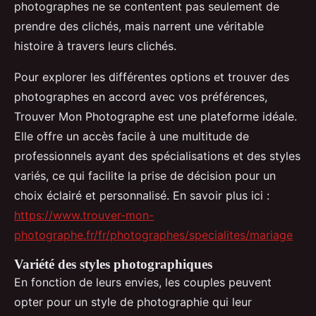
photographes ne se contentent pas seulement de
prendre des clichés, mais narrent une véritable
histoire à travers leurs clichés.
Pour explorer les différentes options et trouver des
photographes en accord avec vos préférences,
Trouver Mon Photographe est une plateforme idéale.
Elle offre un accès facile à une multitude de
professionnels ayant des spécialisations et des styles
variés, ce qui facilite la prise de décision pour un
choix éclairé et personnalisé. En savoir plus ici :
https://www.trouver-mon-
photographe.fr/fr/photographes/specialites/mariage
Variété des styles photographiques
En fonction de leurs envies, les couples peuvent
opter pour un style de photographie qui leur