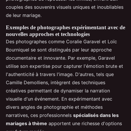
couples des souvenirs visuels uniques et inoubliables
de leur mariage.
Exemples de photographes expérimentant avec de
nouvelles approches et technologies
Des photographes comme Coralie Garavel et Loïc
Bourniquel se sont distingués par leur approche
documentaire et innovante. Par exemple, Garavel
utilise son expertise pour capturer l'émotion brute et
l'authenticité à travers l'image. D'autres, tels que
Camille Demolliens, intègrent des techniques
créatives permettant de dynamiser la narration
visuelle d'un événement. En expérimentant avec
divers angles de photographie et méthodes
narratives, ces professionnels
spécialisés dans les
mariages à thème
apportent une richesse d'options