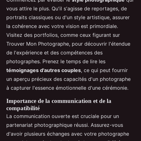
vous attire le plus. Qu'il s'agisse de reportages, de
portraits classiques ou d'un style artistique, assurer
la cohérence avec votre vision est primordiale.
Visitez des portfolios, comme ceux figurant sur
Trouver Mon Photographe, pour découvrir l'étendue
de l'expérience et des compétences des
photographes. Prenez le temps de lire les
témoignages d'autres couples
, ce qui peut fournir
un aperçu précieux des capacités d'un photographe
à capturer l'essence émotionnelle d'une cérémonie.
Importance de la communication et de la
compatibilité
La communication ouverte est cruciale pour un
partenariat photographique réussi. Assurez-vous
d'avoir plusieurs échanges avec votre photographe