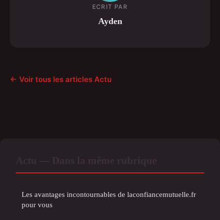
ECRIT PAR
Ayden
← Voir tous les articles Actu
Actu — Dans la même rubrique
Les avantages incontournables de laconfiancemutuelle.fr
pour vous