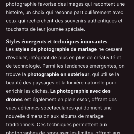
photographie favorise des images qui racontent une
histoire, un choix qui résonne particulièrement avec
ceux qui recherchent des souvenirs authentiques et
touchants de leur journée spéciale.
Styles émergents et techniques innovantes
Les
styles de photographie de mariage
ne cessent
d'évoluer, intégrant de plus en plus de créativité et
de technologie. Parmi les tendances émergentes, on
trouve la
photographie en extérieur
, qui utilise la
beauté des paysages et la lumière naturelle pour
enrichir les clichés.
La photographie avec des
drones
est également en plein essor, offrant des
vues aériennes spectaculaires qui donnent une
nouvelle dimension aux albums de mariage
traditionnels. Ces techniques permettent aux
photographes de repousser les limites, offrant aux