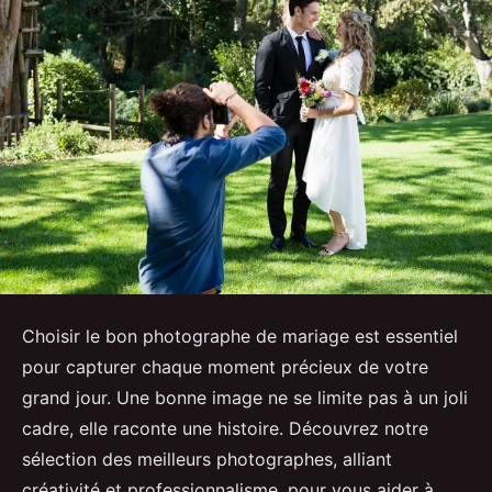
Choisir le bon photographe de mariage est essentiel
pour capturer chaque moment précieux de votre
grand jour. Une bonne image ne se limite pas à un joli
cadre, elle raconte une histoire. Découvrez notre
sélection des meilleurs photographes, alliant
créativité et professionnalisme, pour vous aider à