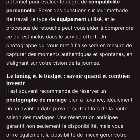
potentiel pour évaluer le degré de
compatibilité
personnelle
. Poser des questions sur leur méthode
de travail, le type de
équipement
utilisé, et le
processus de retouche peut vous aider à comprendre
ce qui est inclus dans le service offert. Un
photographe qui vous met à l'aise sera en mesure de
capturer des moments authentiques et spontanés, en
s'alignant sur votre vision de la journée.
Le timing et le budget : savoir quand et combien
investir
Il est souvent recommandé de réserver un
photographe de mariage
bien à l'avance, idéalement
un an avant la date prévue, surtout lors de la haute
saison des mariages. Une réservation anticipée
garantit non seulement la disponibilité, mais vous
offre également la possibilité de mieux gérer votre