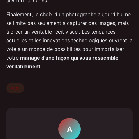
aux futurs mariés.
Finalement, le choix d'un photographe aujourd'hui ne
se limite pas seulement à capturer des images, mais
à créer un véritable récit visuel. Les tendances
actuelles et les innovations technologiques ouvrent la
voie à un monde de possibilités pour immortaliser
votre
mariage d'une façon qui vous ressemble
véritablement
.
Actu
A