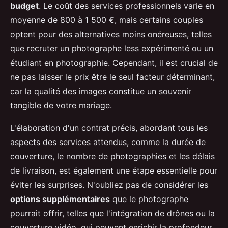
budget
. Le coût des services professionnels varie en
moyenne de 800 à 1 500 €, mais certains couples
optent pour des alternatives moins onéreuses, telles
que recruter un photographe less expérimenté ou un
étudiant en photographie. Cependant, il est crucial de
ne pas laisser le prix être le seul facteur déterminant,
car la qualité des images constitue un souvenir
tangible de votre mariage.
L'élaboration d'un contrat précis, abordant tous les
aspects des services attendus, comme la durée de
couverture, le nombre de photographies et les délais
de livraison, est également une étape essentielle pour
éviter les surprises. N'oubliez pas de considérer les
options supplémentaires
que le photographe
pourrait offrir, telles que l'intégration de drônes ou la
couverture vidéo, qui peuvent enrichir la profondeur