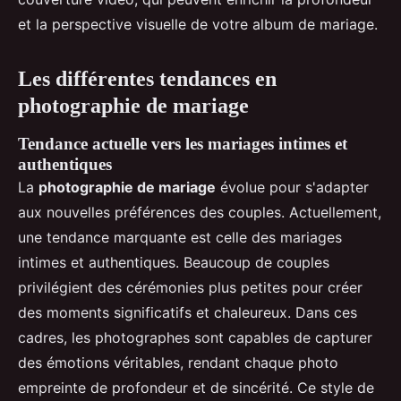
et la perspective visuelle de votre album de mariage.
Les différentes tendances en
photographie de mariage
Tendance actuelle vers les mariages intimes et
authentiques
La
photographie de mariage
évolue pour s'adapter
aux nouvelles préférences des couples. Actuellement,
une tendance marquante est celle des mariages
intimes et authentiques. Beaucoup de couples
privilégient des cérémonies plus petites pour créer
des moments significatifs et chaleureux. Dans ces
cadres, les photographes sont capables de capturer
des émotions véritables, rendant chaque photo
empreinte de profondeur et de sincérité. Ce style de