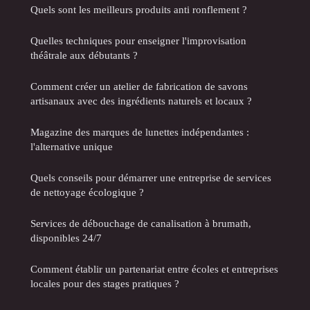
Quels sont les meilleurs produits anti ronflement ?
Quelles techniques pour enseigner l'improvisation
théâtrale aux débutants ?
Comment créer un atelier de fabrication de savons
artisanaux avec des ingrédients naturels et locaux ?
Magazine des marques de lunettes indépendantes :
l'alternative unique
Quels conseils pour démarrer une entreprise de services
de nettoyage écologique ?
Services de débouchage de canalisation à brumath,
disponibles 24/7
Comment établir un partenariat entre écoles et entreprises
locales pour des stages pratiques ?