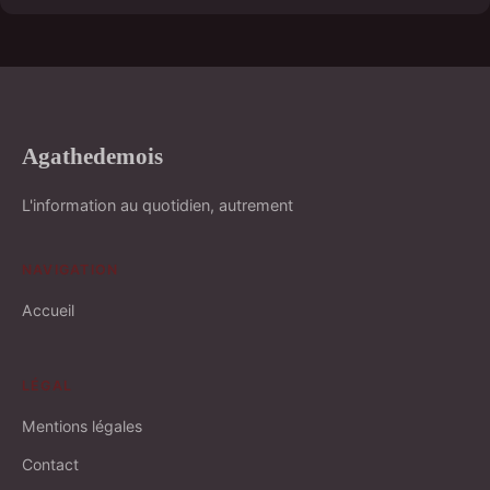
Agathedemois
L'information au quotidien, autrement
NAVIGATION
Accueil
LÉGAL
Mentions légales
Contact