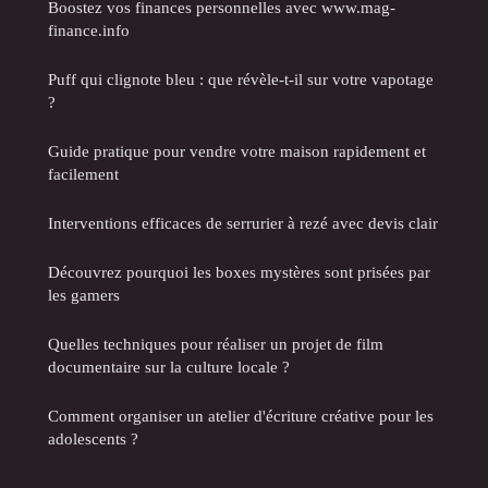
Boostez vos finances personnelles avec www.mag-
finance.info
Puff qui clignote bleu : que révèle-t-il sur votre vapotage
?
Guide pratique pour vendre votre maison rapidement et
facilement
Interventions efficaces de serrurier à rezé avec devis clair
Découvrez pourquoi les boxes mystères sont prisées par
les gamers
Quelles techniques pour réaliser un projet de film
documentaire sur la culture locale ?
Comment organiser un atelier d'écriture créative pour les
adolescents ?