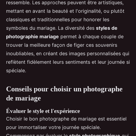
ressemble. Les approches peuvent être artistiques,
mettant en avant la beauté et l'originalité, ou plutôt
classiques et traditionnelles pour honorer les
symboles du mariage. La diversité des
styles de
photographie mariage
permet à chaque couple de
trouver la meilleure façon de figer ces souvenirs
inoubliables, en créant des images personnalisées qui
reflètent fidèlement leurs sentiments et leur journée si
spéciale.
Conseils pour choisir un photographe
de mariage
Évaluer le style et l'expérience
Choisir le bon photographe de mariage est essentiel
pour immortaliser votre journée spéciale.
Commencez par évaluer le
style photographique
qui