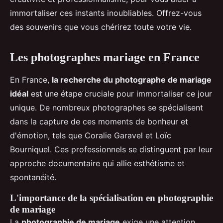
immortaliser ces instants inoubliables. Offrez-vous
des souvenirs que vous chérirez toute votre vie.
Les photographes mariage en France
En France,
la recherche du photographe de mariage
idéal
est une étape cruciale pour immortaliser ce jour
unique. De nombreux photographes se spécialisent
dans la capture de ces moments de bonheur et
d'émotion, tels que Coralie Garavel et Loïc
Bourniquel. Ces professionnels se distinguent par leur
approche documentaire qui allie esthétisme et
spontanéité.
L'importance de la spécialisation en photographie
de mariage
La
photographie de mariage
exige une attention