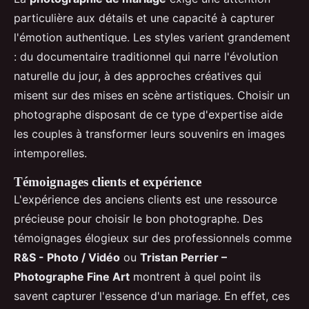
particulière aux détails et une capacité à capturer
l'émotion authentique. Les styles varient grandement
: du documentaire traditionnel qui narre l'évolution
naturelle du jour, à des approches créatives qui
misent sur des mises en scène artistiques. Choisir un
photographe disposant de ce type d'expertise aide
les couples à transformer leurs souvenirs en images
intemporelles.
Témoignages clients et expérience
L'expérience des anciens clients est une ressource
précieuse pour choisir le bon photographe. Des
témoignages élogieux sur des professionnels comme
R&S - Photo / Vidéo
ou
Tristan Perrier –
Photographe Fine Art
montrent à quel point ils
savent capturer l'essence d'un mariage. En effet, ces