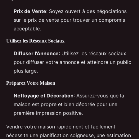
Prix de Vente
: Soyez ouvert à des négociations
sur le prix de vente pour trouver un compromis
acceptable.
Utilisez les Réseaux Sociaux
Diffuser l'Annonce
: Utilisez les réseaux sociaux
pour diffuser votre annonce et atteindre un public
plus large.
Préparez Votre Maison
Nettoyage et Décoration
: Assurez-vous que la
maison est propre et bien décorée pour une
première impression positive.
Vendre votre maison rapidement et facilement
nécessite une planification soigneuse, une estimation