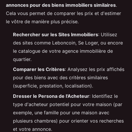
annonces pour des biens immobiliers similaires
.
Cela vous permet de comparer les prix et d'estimer
le vôtre de manière plus précise.
Rechercher sur les Sites Immobiliers
: Utilisez
des sites comme Leboncoin, Se Loger, ou encore
le catalogue de votre agence immobilière de
quartier.
Comparer les Critères
: Analysez les prix affichés
pour des biens avec des critères similaires
(superficie, prestation, localisation).
Dresser le Persona de l'Acheteur
: Identifiez le
type d'acheteur potentiel pour votre maison (par
exemple, une famille pour une maison avec
plusieurs chambres) pour orienter vos recherches
et votre annonce.