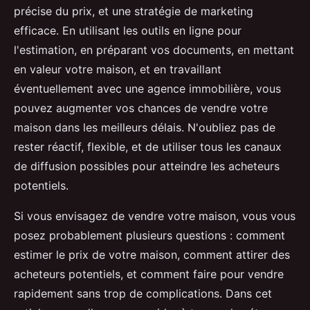
précise du prix, et une stratégie de marketing
efficace. En utilisant les outils en ligne pour
l'estimation, en préparant vos documents, en mettant
en valeur votre maison, et en travaillant
éventuellement avec une agence immobilière, vous
pouvez augmenter vos chances de vendre votre
maison dans les meilleurs délais. N'oubliez pas de
rester réactif, flexible, et de utiliser tous les canaux
de diffusion possibles pour atteindre les acheteurs
potentiels.
Si vous envisagez de vendre votre maison, vous vous
posez probablement plusieurs questions : comment
estimer le prix de votre maison, comment attirer des
acheteurs potentiels, et comment faire pour vendre
rapidement sans trop de complications. Dans cet