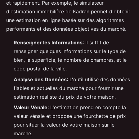
et rapidement. Par exemple, le simulateur
d'estimation immobilière de Kadran permet d'obtenir
une estimation en ligne basée sur des algorithmes
performants et des données objectives du marché.
Renseigner les Informations
: Il suffit de
renseigner quelques informations sur le type de
bien, la superficie, le nombre de chambres, et le
code postal de la ville.
Analyse des Données
: L'outil utilise des données
fiables et actuelles du marché pour fournir une
estimation réaliste du prix de votre maison.
Valeur Vénale
: L'estimation prend en compte la
valeur vénale et propose une fourchette de prix
pour situer la valeur de votre maison sur le
marché.