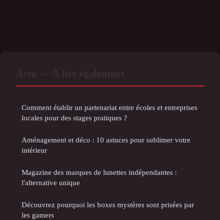
Actu — À lire également
Comment établir un partenariat entre écoles et entreprises
locales pour des stages pratiques ?
Aménagement et déco : 10 astuces pour sublimer votre
intérieur
Magazine des marques de lunettes indépendantes :
l'alternative unique
Découvrez pourquoi les boxes mystères sont prisées par
les gamers