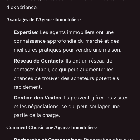
d'expérience.
Avantages de l'Agence Immobilière
Expertise
: Les agents immobiliers ont une
connaissance approfondie du marché et des
meilleures pratiques pour vendre une maison.
Réseau de Contacts
: Ils ont un réseau de
contacts établi, ce qui peut augmenter les
chances de trouver des acheteurs potentiels
rapidement.
Gestion des Visites
: Ils peuvent gérer les visites
et les négociations, ce qui peut soulager une
partie de la charge.
Comment Choisir une Agence Immobilière
Recherche et Comparaison
: Recherchez plusieurs