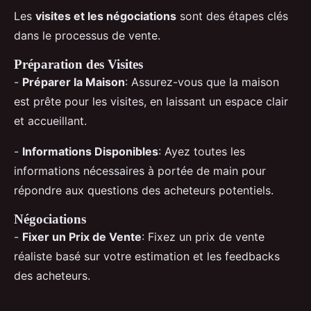
Les
visites et les négociations
sont des étapes clés
dans le processus de vente.
Préparation des Visites
-
Préparer la Maison
: Assurez-vous que la maison
est prête pour les visites, en laissant un espace clair
et accueillant.
-
Informations Disponibles
: Ayez toutes les
informations nécessaires à portée de main pour
répondre aux questions des acheteurs potentiels.
Négociations
-
Fixer un Prix de Vente
: Fixez un prix de vente
réaliste basé sur votre estimation et les feedbacks
des acheteurs.