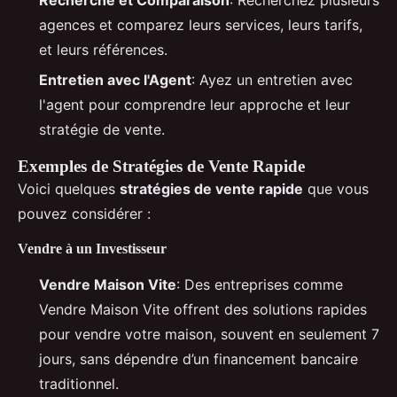
agences et comparez leurs services, leurs tarifs,
et leurs références.
Entretien avec l'Agent
: Ayez un entretien avec
l'agent pour comprendre leur approche et leur
stratégie de vente.
Exemples de Stratégies de Vente Rapide
Voici quelques
stratégies de vente rapide
que vous
pouvez considérer :
Vendre à un Investisseur
Vendre Maison Vite
: Des entreprises comme
Vendre Maison Vite offrent des solutions rapides
pour vendre votre maison, souvent en seulement 7
jours, sans dépendre d’un financement bancaire
traditionnel.