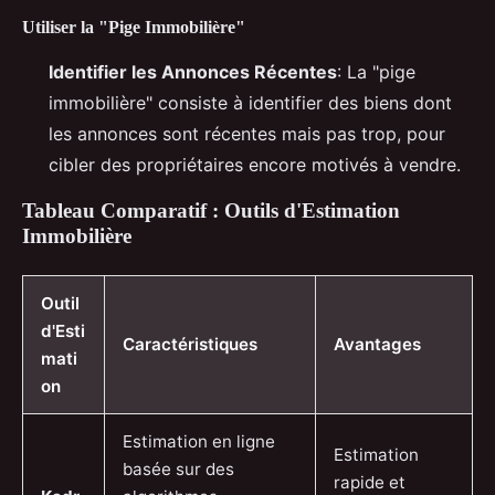
Utiliser la "Pige Immobilière"
Identifier les Annonces Récentes
: La "pige
immobilière" consiste à identifier des biens dont
les annonces sont récentes mais pas trop, pour
cibler des propriétaires encore motivés à vendre.
Tableau Comparatif : Outils d'Estimation
Immobilière
Outil
d'Esti
Caractéristiques
Avantages
mati
on
Estimation en ligne
Estimation
basée sur des
rapide et