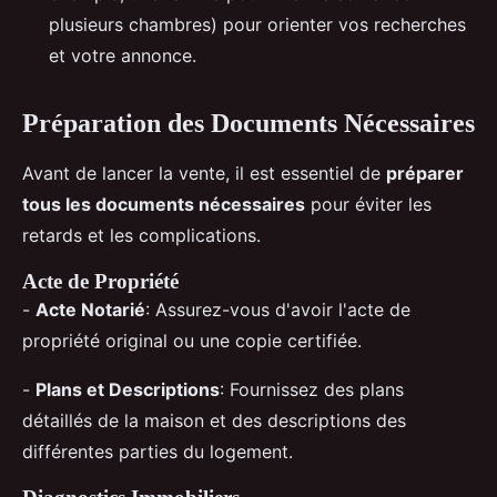
plusieurs chambres) pour orienter vos recherches
et votre annonce.
Préparation des Documents Nécessaires
Avant de lancer la vente, il est essentiel de
préparer
tous les documents nécessaires
pour éviter les
retards et les complications.
Acte de Propriété
-
Acte Notarié
: Assurez-vous d'avoir l'acte de
propriété original ou une copie certifiée.
-
Plans et Descriptions
: Fournissez des plans
détaillés de la maison et des descriptions des
différentes parties du logement.