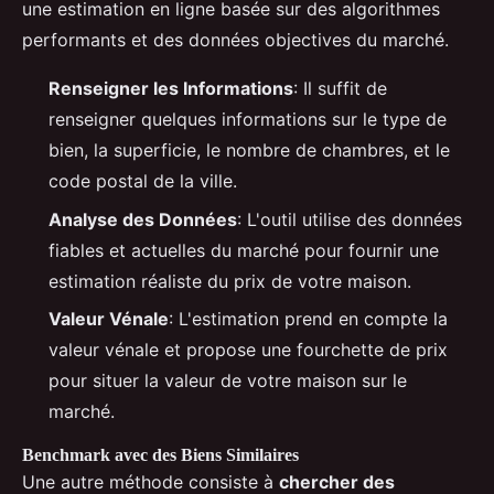
une estimation en ligne basée sur des algorithmes
performants et des données objectives du marché.
Renseigner les Informations
: Il suffit de
renseigner quelques informations sur le type de
bien, la superficie, le nombre de chambres, et le
code postal de la ville.
Analyse des Données
: L'outil utilise des données
fiables et actuelles du marché pour fournir une
estimation réaliste du prix de votre maison.
Valeur Vénale
: L'estimation prend en compte la
valeur vénale et propose une fourchette de prix
pour situer la valeur de votre maison sur le
marché.
Benchmark avec des Biens Similaires
Une autre méthode consiste à
chercher des