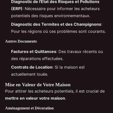
Diagnostic de l'État des Risques et Pollutions
(ERP)
: Nécessaire pour informer les acheteurs
potentiels des risques environnementaux.
Diagnostic des Termites et des Champignons
:
Pour les régions où ces problèmes sont courants.
Autres Documents
Factures et Quittances
: Des travaux récents ou
des réparations effectuées.
Contrats de Location
: Si la maison est
actuellement louée.
Mise en Valeur de Votre Maison
Pour attirer les acheteurs potentiels, il est crucial de
mettre en valeur votre maison
.
Aménagement et Décoration