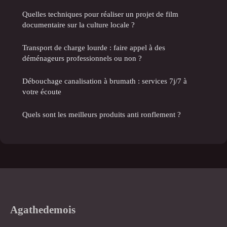
Quelles techniques pour réaliser un projet de film
documentaire sur la culture locale ?
Transport de charge lourde : faire appel à des
déménageurs professionnels ou non ?
Débouchage canalisation à brumath : services 7j/7 à
votre écoute
Quels sont les meilleurs produits anti ronflement ?
Agathedemois