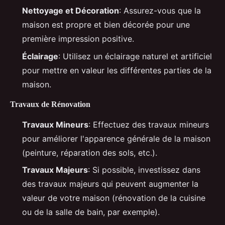
Nettoyage et Décoration
: Assurez-vous que la
maison est propre et bien décorée pour une
première impression positive.
Éclairage
: Utilisez un éclairage naturel et artificiel
pour mettre en valeur les différentes parties de la
maison.
Travaux de Rénovation
Travaux Mineurs
: Effectuez des travaux mineurs
pour améliorer l'apparence générale de la maison
(peinture, réparation des sols, etc.).
Travaux Majeurs
: Si possible, investissez dans
des travaux majeurs qui peuvent augmenter la
valeur de votre maison (rénovation de la cuisine
ou de la salle de bain, par exemple).