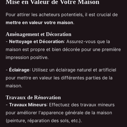
Mise en Valeur de Votre Maison
Pour attirer les acheteurs potentiels, il est crucial de
mettre en valeur votre maison
.
Aménagement et Décoration
-
Nettoyage et Décoration
: Assurez-vous que la
maison est propre et bien décorée pour une première
impression positive.
-
Éclairage
: Utilisez un éclairage naturel et artificiel
pour mettre en valeur les différentes parties de la
maison.
Travaux de Rénovation
-
Travaux Mineurs
: Effectuez des travaux mineurs
pour améliorer l'apparence générale de la maison
(peinture, réparation des sols, etc.).