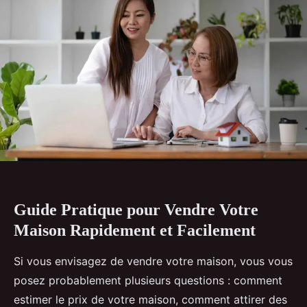
Guide Pratique pour Vendre Votre
Maison Rapidement et Facilement
Si vous envisagez de vendre votre maison, vous vous
posez probablement plusieurs questions : comment
estimer le prix de votre maison, comment attirer des