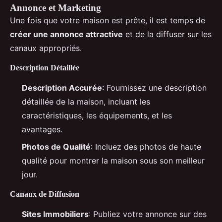
Annonce et Marketing
Une fois que votre maison est prête, il est temps de
créer une annonce attractive
et de la diffuser sur les
canaux appropriés.
Description Détaillée
Description Accurée
: Fournissez une description
détaillée de la maison, incluant les
caractéristiques, les équipements, et les
avantages.
Photos de Qualité
: Incluez des photos de haute
qualité pour montrer la maison sous son meilleur
jour.
Canaux de Diffusion
Sites Immobiliers
: Publiez votre annonce sur des