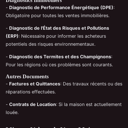
Diagnostics Immobiliers
-
Diagnostic de Performance Énergétique (DPE)
:
Obligatoire pour toutes les ventes immobilières.
-
Diagnostic de l'État des Risques et Pollutions
(ERP)
: Nécessaire pour informer les acheteurs
potentiels des risques environnementaux.
-
Diagnostic des Termites et des Champignons
:
Pour les régions où ces problèmes sont courants.
Autres Documents
-
Factures et Quittances
: Des travaux récents ou des
réparations effectuées.
-
Contrats de Location
: Si la maison est actuellement
louée.