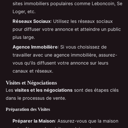
sites immobiliers populaires comme Leboncoin, Se
Loger, etc.
Réseaux Sociaux
: Utilisez les réseaux sociaux
pour diffuser votre annonce et atteindre un public
plus large.
Agence Immobilière
: Si vous choisissez de
travailler avec une agence immobilière, assurez-
vous qu'ils diffusent votre annonce sur leurs
canaux et réseaux.
Visites et Négociations
Les
visites et les négociations
sont des étapes clés
dans le processus de vente.
Préparation des Visites
Préparer la Maison
: Assurez-vous que la maison