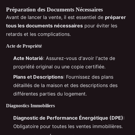
Préparation des Documents Nécessaires
Avant de lancer la vente, il est essentiel de
préparer
tous les documents nécessaires
pour éviter les
retards et les complications.
Acte de Propriété
Acte Notarié
: Assurez-vous d'avoir l'acte de
propriété original ou une copie certifiée.
Plans et Descriptions
: Fournissez des plans
détaillés de la maison et des descriptions des
différentes parties du logement.
Diagnostics Immobiliers
Diagnostic de Performance Énergétique (DPE)
:
Obligatoire pour toutes les ventes immobilières.