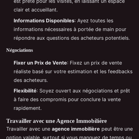
est prête pour les visites, en laissant un espace
clair et accueillant.
Informations Disponibles
: Ayez toutes les
informations nécessaires à portée de main pour
répondre aux questions des acheteurs potentiels.
Négociations
Fixer un Prix de Vente
: Fixez un prix de vente
réaliste basé sur votre estimation et les feedbacks
des acheteurs.
Flexibilité
: Soyez ouvert aux négociations et prêt
à faire des compromis pour conclure la vente
rapidement.
Travailler avec une Agence Immobilière
Travailler avec une
agence immobilière
peut être une
option valable, surtout si vous manquez de temps ou