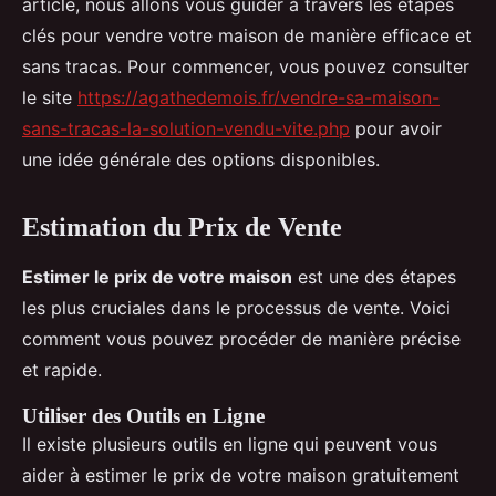
article, nous allons vous guider à travers les étapes
clés pour vendre votre maison de manière efficace et
sans tracas. Pour commencer, vous pouvez consulter
le site
https://agathedemois.fr/vendre-sa-maison-
sans-tracas-la-solution-vendu-vite.php
pour avoir
une idée générale des options disponibles.
Estimation du Prix de Vente
Estimer le prix de votre maison
est une des étapes
les plus cruciales dans le processus de vente. Voici
comment vous pouvez procéder de manière précise
et rapide.
Utiliser des Outils en Ligne
Il existe plusieurs outils en ligne qui peuvent vous
aider à estimer le prix de votre maison gratuitement