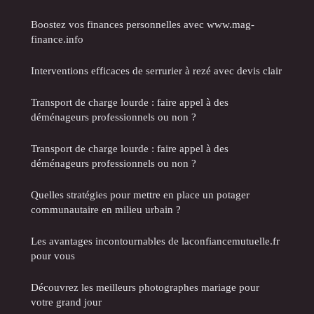
Boostez vos finances personnelles avec www.mag-
finance.info
Interventions efficaces de serrurier à rezé avec devis clair
Transport de charge lourde : faire appel à des
déménageurs professionnels ou non ?
Transport de charge lourde : faire appel à des
déménageurs professionnels ou non ?
Quelles stratégies pour mettre en place un potager
communautaire en milieu urbain ?
Les avantages incontournables de laconfiancemutuelle.fr
pour vous
Découvrez les meilleurs photographes mariage pour
votre grand jour