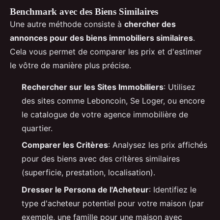
Benchmark avec des Biens Similaires
Une autre méthode consiste à
chercher des
annonces pour des biens immobiliers similaires
.
Cela vous permet de comparer les prix et d'estimer
le vôtre de manière plus précise.
Rechercher sur les Sites Immobiliers
: Utilisez
des sites comme Leboncoin, Se Loger, ou encore
le catalogue de votre agence immobilière de
quartier.
Comparer les Critères
: Analysez les prix affichés
pour des biens avec des critères similaires
(superficie, prestation, localisation).
Dresser le Persona de l'Acheteur
: Identifiez le
type d'acheteur potentiel pour votre maison (par
exemple, une famille pour une maison avec