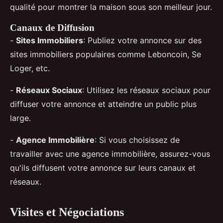
qualité pour montrer la maison sous son meilleur jour.
Canaux de Diffusion
-
Sites Immobiliers
: Publiez votre annonce sur des
sites immobiliers populaires comme Leboncoin, Se
Loger, etc.
-
Réseaux Sociaux
: Utilisez les réseaux sociaux pour
diffuser votre annonce et atteindre un public plus
large.
-
Agence Immobilière
: Si vous choisissez de
travailler avec une agence immobilière, assurez-vous
qu'ils diffusent votre annonce sur leurs canaux et
réseaux.
Visites et Négociations