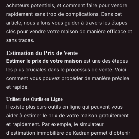
acheteurs potentiels, et comment faire pour vendre
rapidement sans trop de complications. Dans cet
article, nous allons vous guider à travers les étapes
clés pour vendre votre maison de manière efficace et
sans tracas.
Estimation du Prix de Vente
Estimer le prix de votre maison
est une des étapes
les plus cruciales dans le processus de vente. Voici
comment vous pouvez procéder de manière précise
et rapide.
Utiliser des Outils en Ligne
Il existe plusieurs outils en ligne qui peuvent vous
aider à estimer le prix de votre maison gratuitement
et rapidement. Par exemple, le simulateur
d'estimation immobilière de Kadran permet d'obtenir