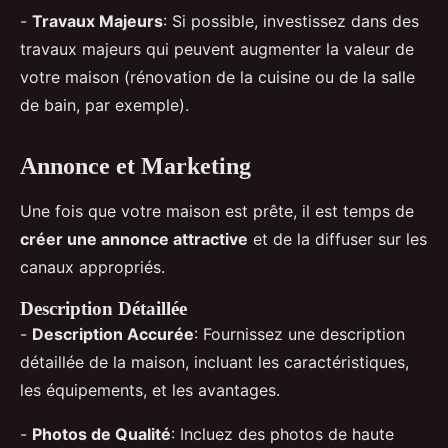
-
Travaux Majeurs
: Si possible, investissez dans des
travaux majeurs qui peuvent augmenter la valeur de
votre maison (rénovation de la cuisine ou de la salle
de bain, par exemple).
Annonce et Marketing
Une fois que votre maison est prête, il est temps de
créer une annonce attractive
et de la diffuser sur les
canaux appropriés.
Description Détaillée
-
Description Accurée
: Fournissez une description
détaillée de la maison, incluant les caractéristiques,
les équipements, et les avantages.
-
Photos de Qualité
: Incluez des photos de haute