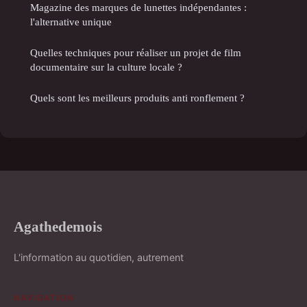
Magazine des marques de lunettes indépendantes :
l'alternative unique
Quelles techniques pour réaliser un projet de film
documentaire sur la culture locale ?
Quels sont les meilleurs produits anti ronflement ?
Agathedemois
L'information au quotidien, autrement
NAVIGATION