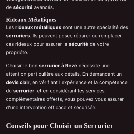
de
sécurité
avancés.
Rideaux Métalliques
Les
rideaux métalliques
sont une autre spécialité des
serruriers
. Ils peuvent poser, réparer ou remplacer
ces rideaux pour assurer la
sécurité
de votre
propriété.
Choisir le bon
serrurier à Rezé
nécessite une
attention particulière aux détails. En demandant un
devis clair
, en vérifiant l'expérience et la compétence
du
serrurier
, et en considérant les services
complémentaires offerts, vous pouvez vous assurer
d'une intervention efficace et sécurisée.
Conseils pour Choisir un Serrurier