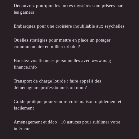
Découvrez pourquoi les boxes mystères sont prisées par
les gamers
Embarquez pour une croisière inoubliable aux seychelles
Quelles stratégies pour mettre en place un potager
communautaire en milieu urbain ?
Boostez vos finances personnelles avec www.mag-
finance.info
Transport de charge lourde : faire appel à des
déménageurs professionnels ou non ?
Guide pratique pour vendre votre maison rapidement et
facilement
Aménagement et déco : 10 astuces pour sublimer votre
intérieur