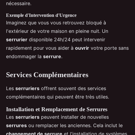
nécessaire.
Exemple d'Intervention d'Urgence
Imaginez que vous vous retrouvez bloqué à
l'extérieur de votre maison en pleine nuit. Un
serrurier
disponible 24h/24 peut intervenir
rapidement pour vous aider à
ouvrir
votre porte sans
endommager la
serrure
.
Services Complémentaires
Les
serruriers
offrent souvent des services
complémentaires qui peuvent être très utiles.
Installation et Remplacement de Serrures
Les
serruriers
peuvent installer de nouvelles
serrures
ou remplacer les anciennes. Cela inclut le
changement de serrure
et l'installation de systèmes