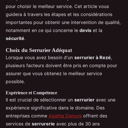
pour choisir le meilleur service. Cet article vous
guidera à travers les étapes et les considérations
importantes pour obtenir une intervention de qualité,
notamment en ce qui concerne le
devis
et la
sécurité
.
Choix du Serrurier Adéquat
Lorsque vous avez besoin d'un
serrurier à Rezé
,
plusieurs facteurs doivent être pris en compte pour
assurer que vous obtenez le meilleur service
possible.
Expérience et Compétence
Il est crucial de sélectionner un
serrurier
avec une
expérience significative dans le domaine. Des
entreprises comme
Agathe Demois
offrent des
services de
serrurerie
avec plus de 30 ans