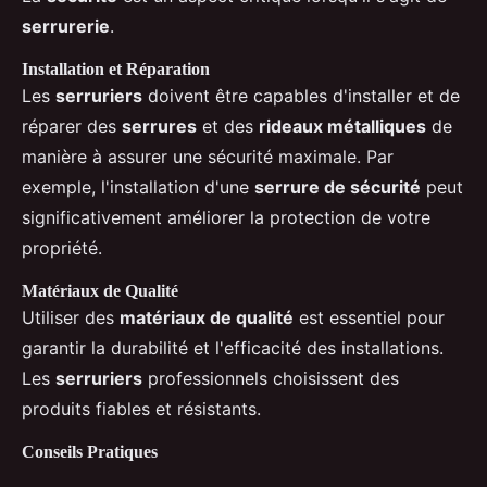
serrurerie
.
Installation et Réparation
Les
serruriers
doivent être capables d'installer et de
réparer des
serrures
et des
rideaux métalliques
de
manière à assurer une sécurité maximale. Par
exemple, l'installation d'une
serrure de sécurité
peut
significativement améliorer la protection de votre
propriété.
Matériaux de Qualité
Utiliser des
matériaux de qualité
est essentiel pour
garantir la durabilité et l'efficacité des installations.
Les
serruriers
professionnels choisissent des
produits fiables et résistants.
Conseils Pratiques