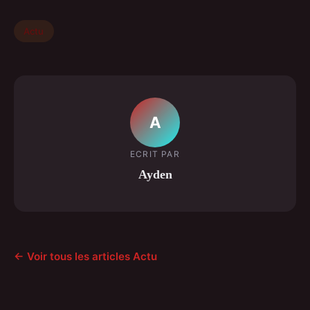
Actu
A
ECRIT PAR
Ayden
← Voir tous les articles Actu