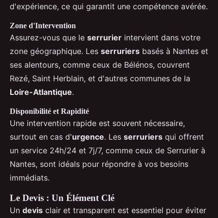
d'expérience, ce qui garantit une compétence avérée.
Zone d'Intervention
Assurez-vous que le
serrurier
intervient dans votre
zone géographique. Les
serruriers
basés à Nantes et
ses alentours, comme ceux de Bélénos, couvrent
Rezé, Saint Herblain, et d'autres communes de la
Loire-Atlantique
.
Disponibilité et Rapidité
Une intervention rapide est souvent nécessaire,
surtout en cas d'
urgence
. Les
serruriers
qui offrent
un service 24h/24 et 7j/7, comme ceux de Serrurier à
Nantes, sont idéals pour répondre à vos besoins
immédiats.
Le Devis : Un Élément Clé
Un
devis
clair et transparent est essentiel pour éviter