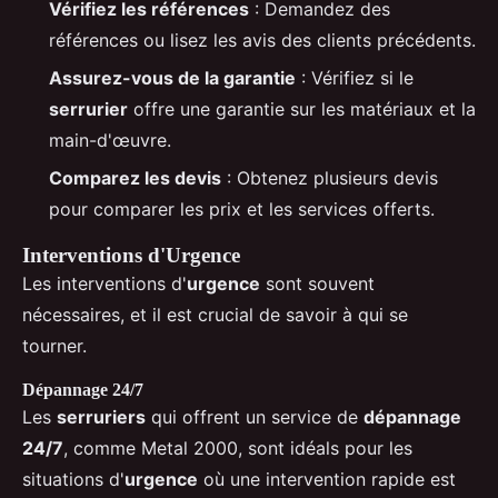
Vérifiez les références
: Demandez des
références ou lisez les avis des clients précédents.
Assurez-vous de la garantie
: Vérifiez si le
serrurier
offre une garantie sur les matériaux et la
main-d'œuvre.
Comparez les devis
: Obtenez plusieurs devis
pour comparer les prix et les services offerts.
Interventions d'Urgence
Les interventions d'
urgence
sont souvent
nécessaires, et il est crucial de savoir à qui se
tourner.
Dépannage 24/7
Les
serruriers
qui offrent un service de
dépannage
24/7
, comme Metal 2000, sont idéals pour les
situations d'
urgence
où une intervention rapide est