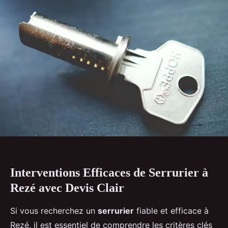
Interventions Efficaces de Serrurier à
Rezé avec Devis Clair
Si vous recherchez un
serrurier
fiable et efficace à
Rezé, il est essentiel de comprendre les critères clés