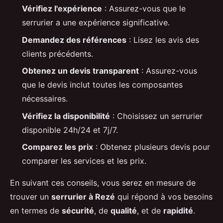
Vérifiez l'expérience
: Assurez-vous que le
serrurier a une expérience significative.
Demandez des références
: Lisez les avis des
clients précédents.
Obtenez un devis transparent
: Assurez-vous
que le devis inclut toutes les composantes
nécessaires.
Vérifiez la disponibilité
: Choisissez un serrurier
disponible 24h/24 et 7j/7.
Comparez les prix
: Obtenez plusieurs devis pour
comparer les services et les prix.
En suivant ces conseils, vous serez en mesure de
trouver un
serrurier à Rezé
qui répond à vos besoins
en termes de
sécurité
, de
qualité
, et de
rapidité
.