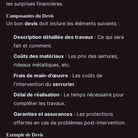
les surprises financières.
Composantes du Devis
Un bon
devis
doit inclure les éléments suivants :
Description détaillée des travaux
: Ce qui sera
fait et comment.
Coûts des matériaux
: Les prix des serrures,
rideaux métalliques, etc.
Frais de main-d'œuvre
: Les coûts de
l'intervention du
serrurier
.
Délai de réalisation
: Le temps nécessaire pour
compléter les travaux.
Garanties et assurances
: Les protections
offertes en cas de problèmes post-intervention.
Exemple de Devis