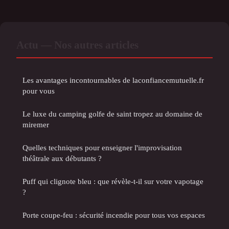
Actu — Nos autres articles
Les avantages incontournables de laconfiancemutuelle.fr
pour vous
Le luxe du camping golfe de saint tropez au domaine de
miremer
Quelles techniques pour enseigner l'improvisation
théâtrale aux débutants ?
Puff qui clignote bleu : que révèle-t-il sur votre vapotage
?
Porte coupe-feu : sécurité incendie pour tous vos espaces