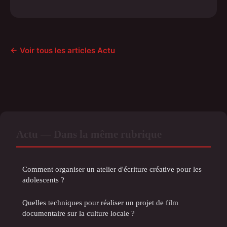
← Voir tous les articles Actu
Actu — Dans la même rubrique
Comment organiser un atelier d'écriture créative pour les
adolescents ?
Quelles techniques pour réaliser un projet de film
documentaire sur la culture locale ?