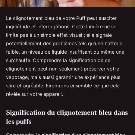
Le clignotement bleu de votre Puff peut susciter
inquiétude et interrogations. Cette lumière ne se
limite pas à un simple effet visuel ; elle signale
potentiellement des problèmes tels qu'une batterie
faible, un niveau de liquide insuffisant ou même une
surchauffe. Comprendre la signification de ce
clignotement peut non seulement préserver votre
vapotage, mais aussi garantir une expérience plus
sûre et agréable. Explorons ensemble ce que cela
révèle sur votre appareil.
Signification du clignotement bleu dans
les puffs