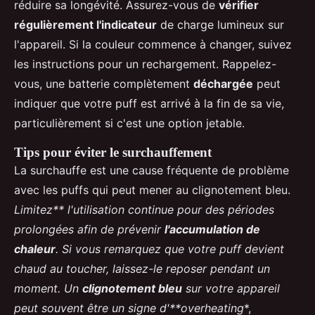
réduire sa longévité. Assurez-vous de
vérifier
régulièrement l'indicateur
de charge lumineux sur
l'appareil. Si la couleur commence à changer, suivez
les instructions pour un rechargement. Rappelez-
vous, une batterie complètement
déchargée
peut
indiquer que votre puff est arrivé à la fin de sa vie,
particulièrement si c'est une option jetable.
Tips pour éviter le surchauffement
La surchauffe est une cause fréquente de problème
avec les puffs qui peut mener au clignotement bleu.
Limitez** l'utilisation continue pour des périodes
prolongées afin de prévenir
l'accumulation de
chaleur
. Si vous remarquez que votre puff devient
chaud au toucher, laissez-le reposer pendant un
moment. Un
clignotement bleu
sur votre appareil
peut souvent être un signe d'**overheating
*,