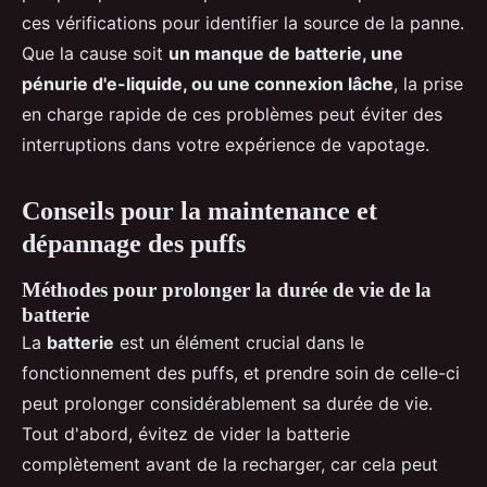
ces vérifications pour identifier la source de la panne.
Que la cause soit
un manque de batterie, une
pénurie d'e-liquide, ou une connexion lâche
, la prise
en charge rapide de ces problèmes peut éviter des
interruptions dans votre expérience de vapotage.
Conseils pour la maintenance et
dépannage des puffs
Méthodes pour prolonger la durée de vie de la
batterie
La
batterie
est un élément crucial dans le
fonctionnement des puffs, et prendre soin de celle-ci
peut prolonger considérablement sa durée de vie.
Tout d'abord, évitez de vider la batterie
complètement avant de la recharger, car cela peut