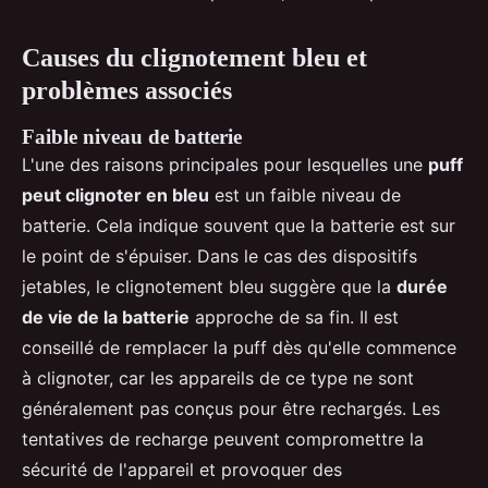
Causes du clignotement bleu et
problèmes associés
Faible niveau de batterie
L'une des raisons principales pour lesquelles une
puff
peut clignoter en bleu
est un faible niveau de
batterie. Cela indique souvent que la batterie est sur
le point de s'épuiser. Dans le cas des dispositifs
jetables, le clignotement bleu suggère que la
durée
de vie de la batterie
approche de sa fin. Il est
conseillé de remplacer la puff dès qu'elle commence
à clignoter, car les appareils de ce type ne sont
généralement pas conçus pour être rechargés. Les
tentatives de recharge peuvent compromettre la
sécurité de l'appareil et provoquer des