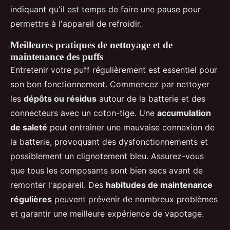
indiquant qu'il est temps de faire une pause pour
permettre à l'appareil de refroidir.
Meilleures pratiques de nettoyage et de
maintenance des puffs
Entretenir votre puff régulièrement est essentiel pour
son bon fonctionnement. Commencez par nettoyer
les
dépôts ou résidus
autour de la batterie et des
connecteurs avec un coton-tige. Une
accumulation
de saleté
peut entraîner une mauvaise connexion de
la batterie, provoquant des dysfonctionnements et
possiblement un clignotement bleu. Assurez-vous
que tous les composants sont bien secs avant de
remonter l'appareil. Des
habitudes de maintenance
régulières
peuvent prévenir de nombreux problèmes
et garantir une meilleure expérience de vapotage.