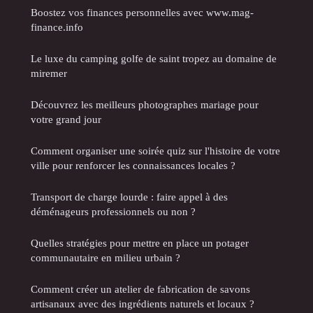
Boostez vos finances personnelles avec www.mag-
finance.info
Le luxe du camping golfe de saint tropez au domaine de
miremer
Découvrez les meilleurs photographes mariage pour
votre grand jour
Comment organiser une soirée quiz sur l'histoire de votre
ville pour renforcer les connaissances locales ?
Transport de charge lourde : faire appel à des
déménageurs professionnels ou non ?
Quelles stratégies pour mettre en place un potager
communautaire en milieu urbain ?
Comment créer un atelier de fabrication de savons
artisanaux avec des ingrédients naturels et locaux ?