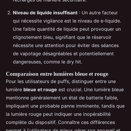
Niveau de liquide insuffisant
: Un autre facteur
qui nécessite vigilance est le niveau de e-liquide.
Une faible quantité de liquide peut provoquer un
clignotement bleu, signifiant que le réservoir
nécessite une attention pour éviter des séances
de vapotage désagréables et potentiellement
dangereuses, comme le dry hit.
Comparaison entre lumières bleue et rouge
Pour les utilisateurs de puffs, distinguer entre une
lumière
bleue et rouge
est crucial. Une lumière bleue
mentionne généralement un état de batterie faible,
impliquant une probable panne imminente, tandis que
la lumière rouge peut indiquer une inopérabilité
complète du dispositif. Connaître ces différences
permet à l'utilisateur de mieux gérer son appareil et