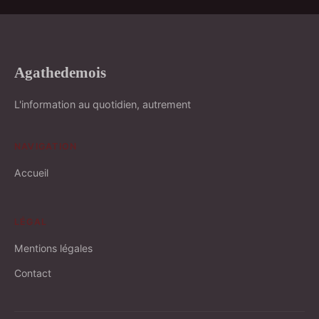
Agathedemois
L'information au quotidien, autrement
NAVIGATION
Accueil
LÉGAL
Mentions légales
Contact