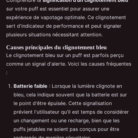
Comprendre la
signification d'un clignotement bleu
sur votre puff est essentiel pour assurer une
expérience de vapotage optimale. Ce clignotement
sert d'indicateur de performance et peut signaler
plusieurs situations nécessitant attention.
Causes principales du clignotement bleu
Le clignotement bleu sur un puff est parfois perçu
comme un signal d'alerte. Voici les causes fréquentes
:
Batterie faible
: Lorsque la lumière clignote en
bleu, cela indique souvent que la batterie est sur
le point d'être épuisée. Cette signalisation
prévient l'utilisateur qu'il est temps de considérer
un changement ou une recharge, bien que les
puffs jetables ne soient pas conçus pour être
rechargés de manière sécuritaire.