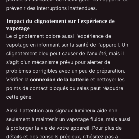
prévenir des interruptions inattendues.
Impact du clignotement sur l'expérience de
vapotage
Le clignotement colore aussi l'expérience de
vapotage en informant sur la santé de l'appareil. Un
clignotement bleu peut causer de l'anxiété, mais il
s'agit d'un mécanisme prévu pour alerter de
problèmes corrigibles avec un peu de préparation.
Vérifier la
connexion de la batterie
et nettoyer les
points de contact bloqués ou sales peut résoudre
cette gêne.
Ainsi, l'attention aux signaux lumineux aide non
seulement à maintenir un vapotage fluide, mais aussi
à prolonger la vie de votre appareil. Pour plus de
détails et des conseils précieux, n'hésitez pas à .