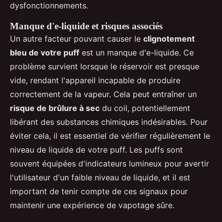
dysfonctionnements.
Manque d'e-liquide et risques associés
Un autre facteur pouvant causer le
clignotement
bleu de votre puff
est un manque d'e-liquide. Ce
problème survient lorsque le réservoir est presque
vide, rendant l'appareil incapable de produire
correctement de la vapeur. Cela peut entraîner un
risque de brûlure à sec
du coil, potentiellement
libérant des substances chimiques indésirables. Pour
éviter cela, il est essentiel de vérifier régulièrement le
niveau de liquide de votre puff. Les puffs sont
souvent équipées d'indicateurs lumineux pour avertir
l'utilisateur d'un faible niveau de liquide, et il est
important de tenir compte de ces signaux pour
maintenir une expérience de vapotage sûre.