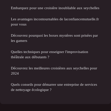
Embarquez pour une croisière inoubliable aux seychelles
Les avantages incontournables de laconfiancemutuelle.fr
pour vous
Découvrez pourquoi les boxes mystères sont prisées par
les gamers
Quelles techniques pour enseigner l'improvisation
théâtrale aux débutants ?
Découvrez les meilleures croisières aux seychelles pour
2024
Quels conseils pour démarrer une entreprise de services
de nettoyage écologique ?