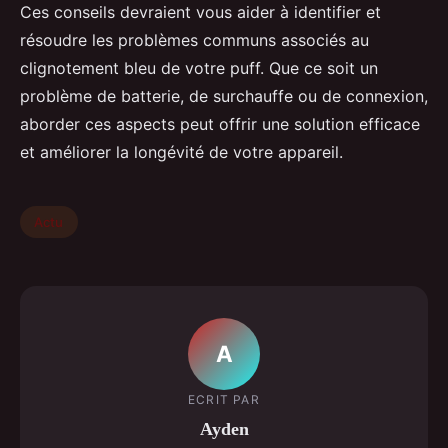
Ces conseils devraient vous aider à identifier et
résoudre les problèmes communs associés au
clignotement bleu de votre puff. Que ce soit un
problème de batterie, de surchauffe ou de connexion,
aborder ces aspects peut offrir une solution efficace
et améliorer la longévité de votre appareil.
Actu
A
ECRIT PAR
Ayden