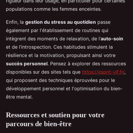
rigueur dans leur usage, en particulier pour certaines
populations comme les femmes enceintes.
Enfin, la
gestion du stress au quotidien
passe
également par l'établissement de routines qui
intègrent des moments de relaxation, de l’
auto-soin
et de l’introspection. Ces habitudes stimulent la
résilience et la motivation, propulsant ainsi votre
succès personnel
. Pensez à explorer des ressources
disponibles sur des sites tels que
https://esprit-vif.fr/
,
qui proposent des techniques éprouvées pour le
développement personnel et l'optimisation du bien-
être mental.
Ressources et soutien pour votre
parcours de bien-être