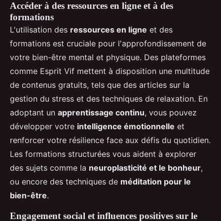
Accéder à des ressources en ligne et à des
formations
L'utilisation des
ressources en ligne
et des
formations est cruciale pour l'approfondissement de
votre bien-être mental et physique. Des plateformes
comme Esprit Vif mettent à disposition une multitude
de contenus gratuits, tels que des articles sur la
gestion du stress et des techniques de relaxation. En
adoptant un
apprentissage continu
, vous pouvez
développer votre
intelligence émotionnelle
et
renforcer votre résilience face aux défis du quotidien.
Les formations structurées vous aident à explorer
des sujets comme la
neuroplasticité et le bonheur
,
ou encore des techniques de
méditation pour le
bien-être
.
Engagement social et influences positives sur le