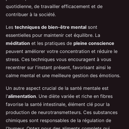
quotidienne, de travailler efficacement et de
contribuer à la société.
Les
techniques de bien-être mental
sont
essentielles pour maintenir cet équilibre. La
méditation
et les pratiques de
pleine conscience
peuvent améliorer votre concentration et réduire le
stress. Ces techniques vous encouragent à vous
recentrer sur l'instant présent, favorisant ainsi le
calme mental et une meilleure gestion des émotions.
Un autre aspect crucial de la santé mentale est
l'
alimentation
. Une diète variée et riche en fibres
favorise la santé intestinale, élément clé pour la
production de neurotransmetteurs. Ces substances
chimiques sont responsables de la régulation de
l'humeur. Optez pour des aliments complets qui