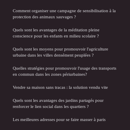
Comment organiser une campagne de sensibilisation à la
protection des animaux sauvages ?
Quels sont les avantages de la méditation pleine
conscience pour les enfants en milieu scolaire ?
Quels sont les moyens pour promouvoir l'agriculture
urbaine dans les villes densément peuplées ?
Quelles stratégies pour promouvoir l'usage des transports
en commun dans les zones périurbaines?
Vendre sa maison sans tracas : la solution vendu vite
Quels sont les avantages des jardins partagés pour
renforcer le lien social dans les quartiers ?
Les meilleures adresses pour se faire masser à paris