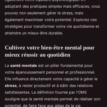
adoptant des pratiques simples mais efficaces, vous
pouvez non seulement gérer le stress, mais
également maximiser votre potentiel. Explorez ces
stratégies pour transformer votre vie quotidienne et
atteindre un mieux-être durable.
Cultivez votre bien-être mental pour
mieux réussir au quotidien
La
santé mentale
est un pilier fondamental pour
votre épanouissement personnel et professionnel.
Elle influence directement votre capacité à gérer le
stress
, à rester productif et à bâtir des relations
satisfaisantes. La définition fournie par l'OMS
souligne que la santé mentale permet de réaliser son
potentiel, de faire face aux aléas de la vie