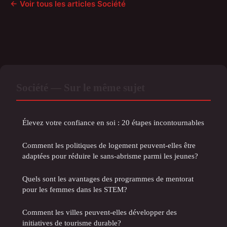
← Voir tous les articles Société
Société — Sur le même sujet
Élevez votre confiance en soi : 20 étapes incontournables
Comment les politiques de logement peuvent-elles être
adaptées pour réduire le sans-abrisme parmi les jeunes?
Quels sont les avantages des programmes de mentorat
pour les femmes dans les STEM?
Comment les villes peuvent-elles développer des
initiatives de tourisme durable?