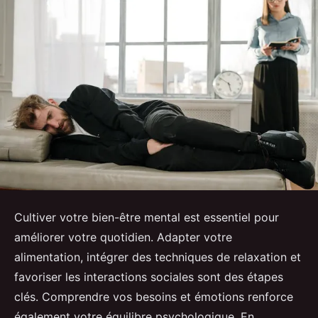
Cultiver votre bien-être mental est essentiel pour
améliorer votre quotidien. Adapter votre
alimentation, intégrer des techniques de relaxation et
favoriser les interactions sociales sont des étapes
clés. Comprendre vos besoins et émotions renforce
également votre équilibre psychologique. En