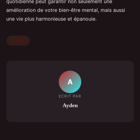
quotidienne peut garantir non seulement une
amélioration de votre bien-être mental, mais aussi
une vie plus harmonieuse et épanouie.
Société
A
ECRIT PAR
Ayden