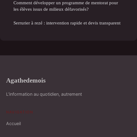
Comment développer un programme de mentorat pour
les élèves issus de milieux défavorisés?
Serrurier à rezé : intervention rapide et devis transparent
Agathedemois
L'information au quotidien, autrement
NAVIGATION
Accueil