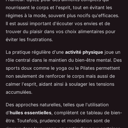
nourrissent le corps et l'esprit, tout en évitant les
régimes à la mode, souvent plus nocifs qu'efficaces.
Il est aussi important d'écouter vos envies et de
trouver du plaisir dans vos choix alimentaires pour
éviter les frustrations.
La pratique régulière d'une
activité physique
joue un
rôle central dans le maintien du bien-être mental. Des
sports doux comme le yoga ou le Pilates permettent
non seulement de renforcer le corps mais aussi de
calmer l'esprit, aidant ainsi à soulager les tensions
accumulées.
Des approches naturelles, telles que l'utilisation
d'
huiles essentielles
, complètent ce tableau de bien-
être. Toutefois, prudence et modération sont de