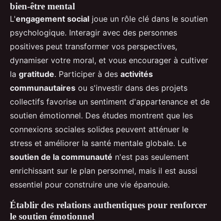
bien-être mental
L'
engagement social
joue un rôle clé dans le soutien
psychologique. Interagir avec des personnes
positives peut transformer vos perspectives,
dynamiser votre moral, et vous encourager à cultiver
la
gratitude
. Participer à des
activités
communautaires
ou s'investir dans des projets
collectifs favorise un sentiment d'appartenance et de
soutien émotionnel. Des études montrent que les
connexions sociales solides peuvent atténuer le
stress et améliorer la santé mentale globale. Le
soutien de la communauté
n'est pas seulement
enrichissant sur le plan personnel, mais il est aussi
essentiel pour construire une vie épanouie.
Établir des relations authentiques pour renforcer
le soutien émotionnel