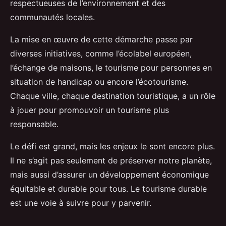
respectueuses de l’environnement et des
communautés locales.
La mise en œuvre de cette démarche passe par
diverses initiatives, comme l’écolabel européen,
l’échange de maisons, le tourisme pour personnes en
situation de handicap ou encore l’écotourisme.
Chaque ville, chaque destination touristique, a un rôle
à jouer pour promouvoir un tourisme plus
responsable.
Le défi est grand, mais les enjeux le sont encore plus.
Il ne s’agit pas seulement de préserver notre planète,
mais aussi d’assurer un développement économique
équitable et durable pour tous. Le tourisme durable
est une voie à suivre pour y parvenir.