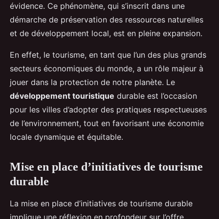
évidence. Ce phénomène, qui s’inscrit dans une
démarche de préservation des ressources naturelles
et de développement local, est en pleine expansion.
En effet, le tourisme, en tant que l’un des plus grands
secteurs économiques du monde, a un rôle majeur à
jouer dans la protection de notre planète. Le
développement touristique
durable est l’occasion
pour les villes d’adopter des pratiques respectueuses
de l’environnement, tout en favorisant une économie
locale dynamique et équitable.
Mise en place d’initiatives de tourisme
durable
La mise en place d’initiatives de tourisme durable
implique une réflexion en profondeur sur l’offre