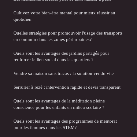
Cultivez votre bien-être mental pour mieux réussir au
quotidien
Quelles stratégies pour promouvoir l'usage des transports
en commun dans les zones périurbaines?
Quels sont les avantages des jardins partagés pour
renforcer le lien social dans les quartiers ?
Vendre sa maison sans tracas : la solution vendu vite
Serrurier à rezé : intervention rapide et devis transparent
Quels sont les avantages de la méditation pleine
conscience pour les enfants en milieu scolaire ?
Quels sont les avantages des programmes de mentorat
pour les femmes dans les STEM?