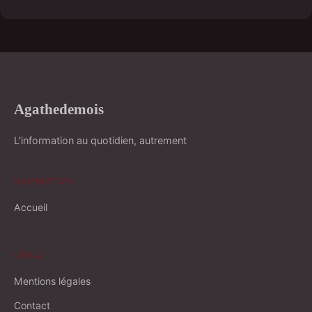
Agathedemois
L'information au quotidien, autrement
NAVIGATION
Accueil
LÉGAL
Mentions légales
Contact