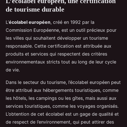
L’écolabel européen, une certification
de tourisme durable
L’
écolabel européen
, créé en 1992 par la
Commission Européenne, est un outil précieux pour
les villes qui souhaitent développer un tourisme
responsable. Cette certification est attribuée aux
produits et services qui respectent des critères
environnementaux stricts tout au long de leur cycle
de vie.
Dans le secteur du tourisme, l’écolabel européen peut
être attribué aux hébergements touristiques, comme
les hôtels, les campings ou les gîtes, mais aussi aux
services touristiques, comme les voyages organisés.
L’obtention de cet écolabel est un gage de qualité et
de respect de l’environnement, qui peut attirer des