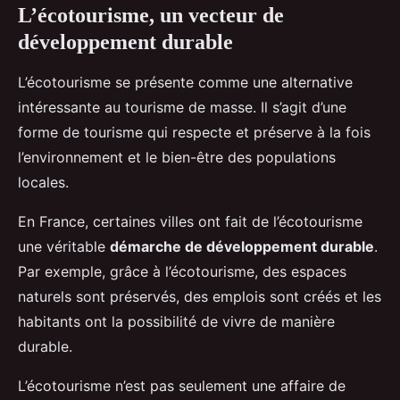
L’écotourisme, un vecteur de
développement durable
L’écotourisme se présente comme une alternative
intéressante au tourisme de masse. Il s’agit d’une
forme de tourisme qui respecte et préserve à la fois
l’environnement et le bien-être des populations
locales.
En France, certaines villes ont fait de l’écotourisme
une véritable
démarche de développement durable
.
Par exemple, grâce à l’écotourisme, des espaces
naturels sont préservés, des emplois sont créés et les
habitants ont la possibilité de vivre de manière
durable.
L’écotourisme n’est pas seulement une affaire de