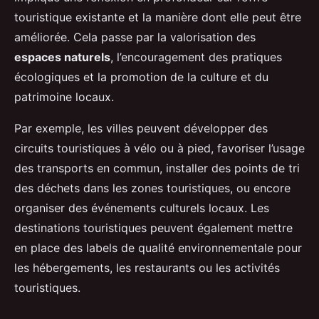
touristique existante et la manière dont elle peut être
améliorée. Cela passe par la valorisation des
espaces naturels
, l’encouragement des pratiques
écologiques et la promotion de la culture et du
patrimoine locaux.
Par exemple, les villes peuvent développer des
circuits touristiques à vélo ou à pied, favoriser l’usage
des transports en commun, installer des points de tri
des déchets dans les zones touristiques, ou encore
organiser des événements culturels locaux. Les
destinations touristiques peuvent également mettre
en place des labels de qualité environnementale pour
les hébergements, les restaurants ou les activités
touristiques.