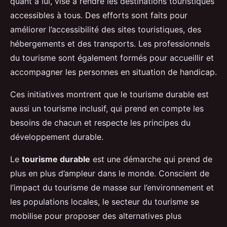
quant à lui, vise à rendre les destinations touristiques
accessibles à tous. Des efforts sont faits pour
améliorer l’accessibilité des sites touristiques, des
hébergements et des transports. Les professionnels
du tourisme sont également formés pour accueillir et
accompagner les personnes en situation de handicap.
Ces initiatives montrent que le tourisme durable est
aussi un tourisme inclusif, qui prend en compte les
besoins de chacun et respecte les principes du
développement durable.
Le
tourisme durable
est une démarche qui prend de
plus en plus d’ampleur dans le monde. Conscient de
l’impact du tourisme de masse sur l’environnement et
les populations locales, le secteur du tourisme se
mobilise pour proposer des alternatives plus