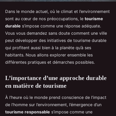
Dans le monde actuel, où le climat et l’environnement
sont au cœur de nos préoccupations, le
tourisme
durable
s’impose comme une réponse adéquate.
Vous vous demandez sans doute comment une ville
peut développer des initiatives de tourisme durable
qui profitent aussi bien à la planète qu’à ses
habitants. Nous allons explorer ensemble les
différentes pratiques et démarches possibles.
L’importance d’une approche durable
en matière de tourisme
À l’heure où le monde prend conscience de l’impact
de l’homme sur l’environnement, l’émergence d’un
tourisme responsable
s’impose comme une