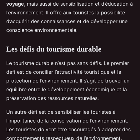
voyage
, mais aussi de sensibilisation et d’éducation à
l’environnement. Il offre aux touristes la possibilité
d’acquérir des connaissances et de développer une
conscience environnementale.
Les défis du tourisme durable
Le tourisme durable n’est pas sans défis. Le premier
défi est de concilier l’attractivité touristique et la
protection de l’environnement. Il s’agit de trouver un
équilibre entre le développement économique et la
préservation des ressources naturelles.
Un autre défi est de sensibiliser les touristes à
l’importance de la conservation de l’environnement.
Les touristes doivent être encouragés à adopter des
comportements respectueux de l’environnement,