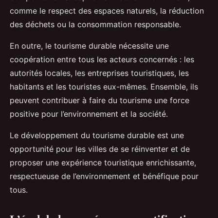
comme le respect des espaces naturels, la réduction
des déchets ou la consommation responsable.
En outre, le tourisme durable nécessite une
coopération entre tous les acteurs concernés : les
autorités locales, les entreprises touristiques, les
habitants et les touristes eux-mêmes. Ensemble, ils
peuvent contribuer à faire du tourisme une force
positive pour l’environnement et la société.
Le développement du tourisme durable est une
opportunité pour les villes de se réinventer et de
proposer une expérience touristique enrichissante,
respectueuse de l’environnement et bénéfique pour
tous.