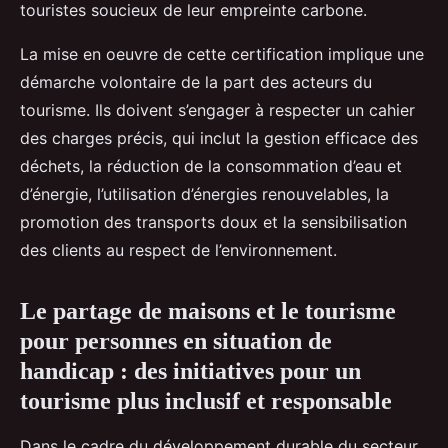
touristes soucieux de leur empreinte carbone.
La mise en oeuvre de cette certification implique une
démarche volontaire de la part des acteurs du
tourisme. Ils doivent s’engager à respecter un cahier
des charges précis, qui inclut la gestion efficace des
déchets, la réduction de la consommation d’eau et
d’énergie, l’utilisation d’énergies renouvelables, la
promotion des transports doux et la sensibilisation
des clients au respect de l’environnement.
Le partage de maisons et le tourisme
pour personnes en situation de
handicap : des initiatives pour un
tourisme plus inclusif et responsable
Dans le cadre du développement durable du secteur