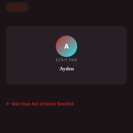
Société
A
ECRIT PAR
Ayden
← Voir tous les articles Société