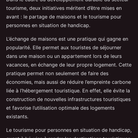
tourisme, deux initiatives méritent d’être mises en
avant : le partage de maisons et le tourisme pour
personnes en situation de handicap.
L’échange de maisons est une pratique qui gagne en
popularité. Elle permet aux touristes de séjourner
dans une maison ou un appartement lors de leurs
vacances, en échange de leur propre logement. Cette
pratique permet non seulement de faire des
économies, mais aussi de réduire l’empreinte carbone
liée à l’hébergement touristique. En effet, elle évite la
construction de nouvelles infrastructures touristiques
et favorise l’utilisation optimale des logements
existants.
Le tourisme pour personnes en situation de handicap,