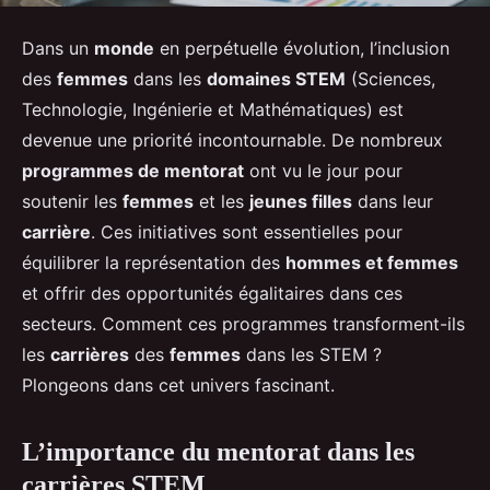
Dans un
monde
en perpétuelle évolution, l’inclusion
des
femmes
dans les
domaines STEM
(Sciences,
Technologie, Ingénierie et Mathématiques) est
devenue une priorité incontournable. De nombreux
programmes de mentorat
ont vu le jour pour
soutenir les
femmes
et les
jeunes filles
dans leur
carrière
. Ces initiatives sont essentielles pour
équilibrer la représentation des
hommes et femmes
et offrir des opportunités égalitaires dans ces
secteurs. Comment ces programmes transforment-ils
les
carrières
des
femmes
dans les STEM ?
Plongeons dans cet univers fascinant.
L’importance du mentorat dans les
carrières STEM