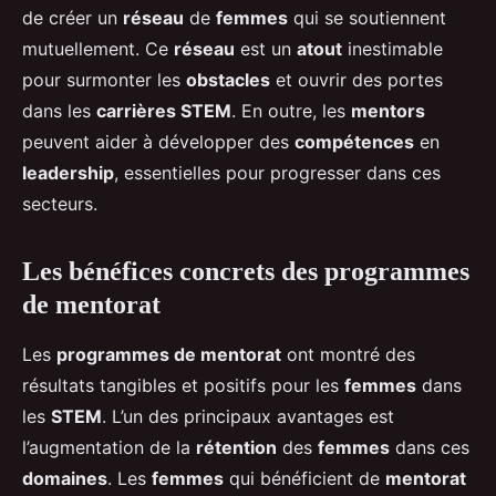
de créer un
réseau
de
femmes
qui se soutiennent
mutuellement. Ce
réseau
est un
atout
inestimable
pour surmonter les
obstacles
et ouvrir des portes
dans les
carrières STEM
. En outre, les
mentors
peuvent aider à développer des
compétences
en
leadership
, essentielles pour progresser dans ces
secteurs.
Les bénéfices concrets des programmes
de mentorat
Les
programmes de mentorat
ont montré des
résultats tangibles et positifs pour les
femmes
dans
les
STEM
. L’un des principaux avantages est
l’augmentation de la
rétention
des
femmes
dans ces
domaines
. Les
femmes
qui bénéficient de
mentorat