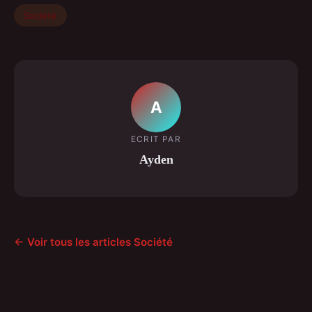
Société
A
ECRIT PAR
Ayden
← Voir tous les articles Société