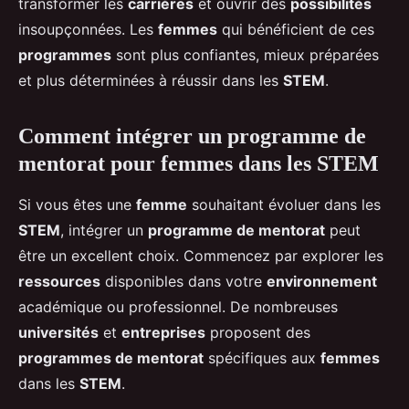
transformer les
carrières
et ouvrir des
possibilités
insoupçonnées. Les
femmes
qui bénéficient de ces
programmes
sont plus confiantes, mieux préparées
et plus déterminées à réussir dans les
STEM
.
Comment intégrer un programme de
mentorat pour femmes dans les STEM
Si vous êtes une
femme
souhaitant évoluer dans les
STEM
, intégrer un
programme de mentorat
peut
être un excellent choix. Commencez par explorer les
ressources
disponibles dans votre
environnement
académique ou professionnel. De nombreuses
universités
et
entreprises
proposent des
programmes de mentorat
spécifiques aux
femmes
dans les
STEM
.