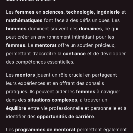
Les
femmes
en
sciences
,
technologie
,
ingénierie
et
mathématiques
font face à des défis uniques. Les
hommes
dominent souvent ces
domaines
, ce qui
peut créer un environnement intimidant pour les
femmes
. Le
mentorat
offre un soutien précieux,
permettant d’accroître la
confiance
et de développer
des compétences essentielles.
Les
mentors
jouent un rôle crucial en partageant
leurs expériences et en offrant des conseils
pratiques. Ils peuvent aider les
femmes
à naviguer
dans des
situations complexes
, à trouver un
équilibre
entre vie professionnelle et personnelle et à
identifier des
opportunités de carrière
.
Les
programmes de mentorat
permettent également