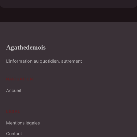
Agathedemois
L'information au quotidien, autrement
NAVIGATION
Accueil
LÉGAL
Mentions légales
Contact