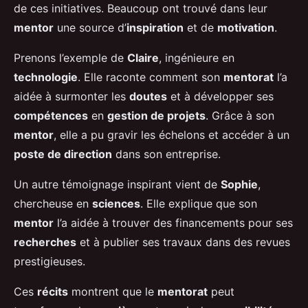
de ces initiatives. Beaucoup ont trouvé dans leur
mentor
une source d’
inspiration
et de
motivation
.
Prenons l’exemple de
Claire
, ingénieure en
technologie
. Elle raconte comment son
mentorat
l’a
aidée à surmonter les
doutes
et à développer ses
compétences
en
gestion de projets
. Grâce à son
mentor
, elle a pu gravir les échelons et accéder à un
poste de direction
dans son entreprise.
Un autre témoignage inspirant vient de
Sophie
,
chercheuse en
sciences
. Elle explique que son
mentor
l’a aidée à trouver des financements pour ses
recherches
et à publier ses travaux dans des revues
prestigieuses.
Ces
récits
montrent que le
mentorat
peut