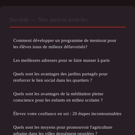
Société — Nos autres articles
Comment développer un programme de mentorat pour
les élèves issus de milieux défavorisés?
Les meilleures adresses pour se faire masser à paris
Quels sont les avantages des jardins partagés pour
renforcer le lien social dans les quartiers ?
Quels sont les avantages de la méditation pleine
conscience pour les enfants en milieu scolaire ?
Élevez votre confiance en soi : 20 étapes incontournables
Quels sont les moyens pour promouvoir l'agriculture
urbaine dans les villes densément peuplées ?