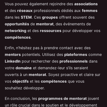
Vous pouvez également rejoindre des
associations
et des
réseaux
professionnels dédiés aux
femmes
dans les
STEM
. Ces
groupes
offrent souvent des
opportunités
de
mentorat
, des événements de
networking
et des
ressources
pour développer vos
compétences
.
Enfin, n’hésitez pas à prendre contact avec des
mentors
potentiels. Utilisez des
plateformes
comme
LinkedIn
pour rechercher des
professionnels
dans
votre
domaine
et demandez-leur s’ils seraient
ouverts à un
mentorat
. Soyez proactive et claire sur
vos
objectifs
et les
compétences
que vous
souhaitez développer.
En conclusion, les
programmes de mentorat
jouent
un rôle crucial dans le soutien et le développement