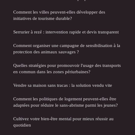
Comment les villes peuvent-elles développer des
initiatives de tourisme durable?
Serrurier à rezé : intervention rapide et devis transparent
Comment organiser une campagne de sensibilisation à la
protection des animaux sauvages ?
Quelles stratégies pour promouvoir l'usage des transports
en commun dans les zones périurbaines?
Vendre sa maison sans tracas : la solution vendu vite
Comment les politiques de logement peuvent-elles être
adaptées pour réduire le sans-abrisme parmi les jeunes?
Cultivez votre bien-être mental pour mieux réussir au
quotidien