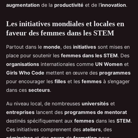
augmentation
de la
productivité
et de l’
innovation
.
Les initiatives mondiales et locales en
faveur des femmes dans les STEM
Partout dans le
monde
, des
initiatives
sont mises en
place pour soutenir les
femmes dans les STEM
. Des
organisations
internationales comme
UN Women
et
Girls Who Code
mettent en œuvre des
programmes
pour encourager les
filles
et les
femmes
à s’engager
dans ces
secteurs
.
Au niveau local, de nombreuses
universités
et
entreprises
lancent des
programmes de mentorat
destinés spécifiquement aux
femmes
dans les
STEM
.
Ces initiatives comprennent des
ateliers
, des