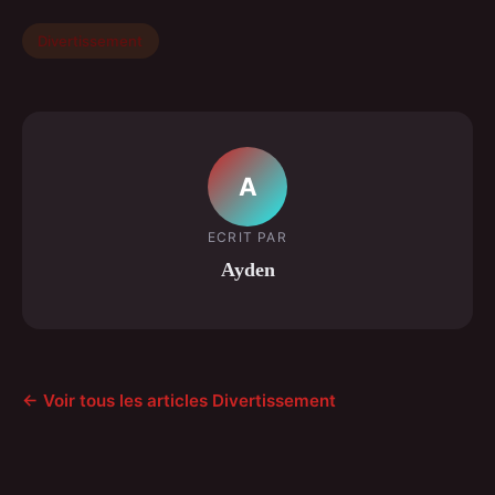
Divertissement
A
ECRIT PAR
Ayden
← Voir tous les articles Divertissement