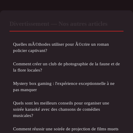
Divertissement — Nos autres articles
Quelles mÃ©thodes utiliser pour Ã©crire un roman
policier captivant?
Comment créer un club de photographie de la faune et de
la flore locales?
Mystery box gaming : l'expérience exceptionnelle à ne
pas manquer
Quels sont les meilleurs conseils pour organiser une
soirée karaoké avec des chansons de comédies
musicales?
Comment réussir une soirée de projection de films muets