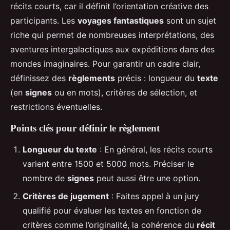
récits courts, car il définit l’orientation créative des
participants. Les
voyages fantastiques
sont un sujet
riche qui permet de nombreuses interprétations, des
aventures intergalactiques aux expéditions dans des
mondes imaginaires. Pour garantir un cadre clair,
définissez des
règlements
précis : longueur du
texte
(en
signes
ou en mots), critères de sélection, et
restrictions éventuelles.
Points clés pour définir le règlement
Longueur du texte
: En général, les récits courts
varient entre 1500 et 5000 mots. Préciser le
nombre de
signes
peut aussi être une option.
Critères de jugement
: Faites appel à un jury
qualifié pour évaluer les textes en fonction de
critères comme l’originalité, la cohérence du
récit