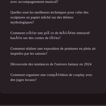
avec accompagnement musical?
Quelles sont les meilleures techniques pour créer des
sculptures en papier mâché sur des thèmes
mythologiques?
Comment crÃ©er une piÃ¨ce de thÃ©Ã¢tre interactif
basÃ©e sur des contes de fÃ©es?
Comment réaliser une exposition de peintures en plein air
inspirées par les saisons?
Découverte des tendances de l'univers fantasy en 2024
Comment organiser une compÃ©tition de cosplay avec
des juges locaux?