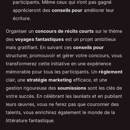
participants. Même ceux qui n’ont pas gagné
apprécieront des
conseils pour
améliorer leur
écriture.
Organiser un
concours de récits courts
sur le thème
des
voyages fantastiques
est un projet ambitieux
mais gratifiant. En suivant ces
conseils pour
structurer, promouvoir et gérer votre concours, vous
transformerez cette initiative en une expérience
mémorable pour tous les participants. Un
règlement
clair, une
stratégie marketing
efficace, et une
gestion rigoureuse des
soumissions
sont les clés de
votre succès. En célébrant les lauréats et en publiant
leurs œuvres, vous ne ferez pas que couronner des
talents, vous enrichirez également le monde de la
littérature fantastique.