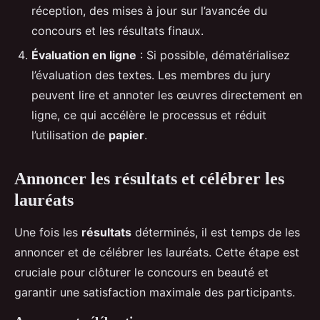
réception, des mises à jour sur l’avancée du
concours et les résultats finaux.
Évaluation en ligne
: Si possible, dématérialisez
l’évaluation des textes. Les membres du jury
peuvent lire et annoter les œuvres directement en
ligne, ce qui accélère le processus et réduit
l’utilisation de
papier
.
Annoncer les résultats et célébrer les
lauréats
Une fois les
résultats
déterminés, il est temps de les
annoncer et de célébrer les lauréats. Cette étape est
cruciale pour clôturer le concours en beauté et
garantir une satisfaction maximale des participants.