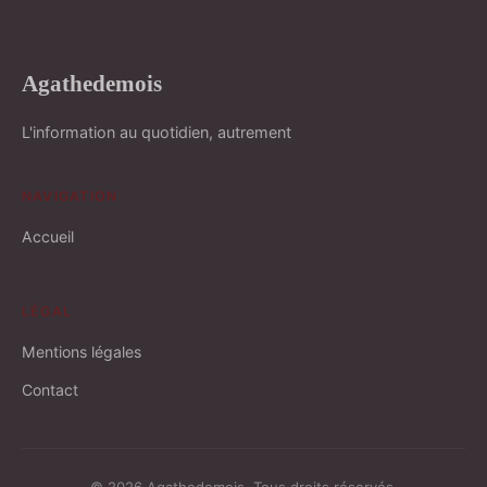
Agathedemois
L'information au quotidien, autrement
NAVIGATION
Accueil
LÉGAL
Mentions légales
Contact