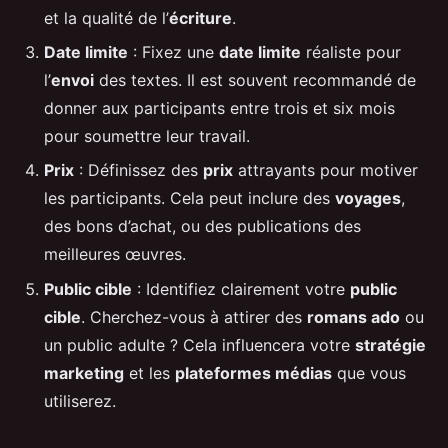
et la qualité de l’
écriture
.
Date limite
: Fixez une
date limite
réaliste pour
l’
envoi
des textes. Il est souvent recommandé de
donner aux participants entre trois et six mois
pour soumettre leur travail.
Prix
: Définissez des
prix
attrayants pour motiver
les participants. Cela peut inclure des
voyages
,
des bons d’achat, ou des publications des
meilleures œuvres.
Public cible
: Identifiez clairement votre
public
cible
. Cherchez-vous à attirer des
romans ado
ou
un public adulte ? Cela influencera votre
stratégie
marketing
et les
plateformes médias
que vous
utiliserez.