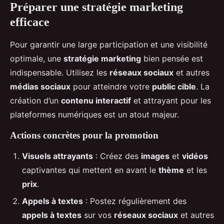
Préparer une stratégie marketing
efficace
Pour garantir une large participation et une visibilité
optimale, une
stratégie marketing
bien pensée est
indispensable. Utilisez les
réseaux sociaux
et autres
médias sociaux
pour atteindre votre
public cible
. La
création d’un
contenu interactif
et attrayant pour les
plateformes numériques est un atout majeur.
Actions concrètes pour la promotion
Visuels attrayants
: Créez des
images
et
vidéos
captivantes qui mettent en avant le
thème
et les
prix
.
Appels à textes
: Postez régulièrement des
appels à textes
sur vos
réseaux sociaux
et autres