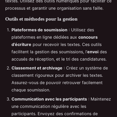
textes. Utilisez des outils numériques pour faciliter ce
processus et garantir une organisation sans faille.
Outils et méthodes pour la gestion
Plateformes de soumission
: Utilisez des
plateformes en ligne dédiées aux
concours
d’écriture
pour recevoir les textes. Ces outils
facilitent la gestion des soumissions, l’
envoi
des
accusés de réception, et le tri des candidatures.
Classement et archivage
: Créez un système de
classement rigoureux pour archiver les textes.
Assurez-vous de pouvoir retrouver facilement
chaque soumission.
Communication avec les participants
: Maintenez
une communication régulière avec les
participants. Envoyez des confirmations de