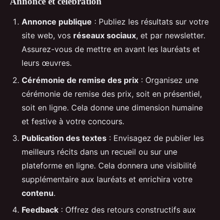
Annonce et célébration
Annonce publique
: Publiez les résultats sur votre
site web, vos
réseaux sociaux
, et par newsletter.
Assurez-vous de mettre en avant les lauréats et
leurs œuvres.
Cérémonie de remise des prix
: Organisez une
cérémonie de remise des prix, soit en présentiel,
soit en ligne. Cela donne une dimension humaine
et festive à votre concours.
Publication des textes
: Envisagez de publier les
meilleurs récits dans un recueil ou sur une
plateforme en ligne. Cela donnera une visibilité
supplémentaire aux lauréats et enrichira votre
contenu
.
Feedback
: Offrez des retours constructifs aux