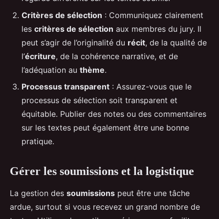
Critères de sélection
: Communiquez clairement
les
critères de sélection
aux membres du jury. Il
peut s’agir de l’originalité du
récit
, de la qualité de
l’
écriture
, de la cohérence narrative, et de
l’adéquation au
thème
.
Processus transparent
: Assurez-vous que le
processus de sélection soit transparent et
équitable. Publier des notes ou des commentaires
sur les textes peut également être une bonne
pratique.
Gérer les soumissions et la logistique
La gestion des
soumissions
peut être une tâche
ardue, surtout si vous recevez un grand nombre de