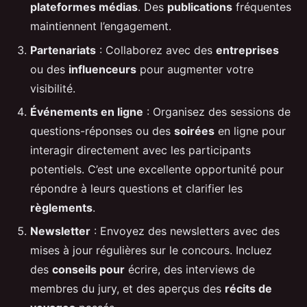
plateformes médias
. Des
publications
fréquentes
maintiennent l’engagement.
Partenariats
: Collaborez avec des
entreprises
ou des
influenceurs
pour augmenter votre
visibilité.
Événements en ligne
: Organisez des sessions de
questions-réponses ou des
soirées
en ligne pour
interagir directement avec les participants
potentiels. C’est une excellente opportunité pour
répondre à leurs questions et clarifier les
règlements
.
Newsletter
: Envoyez des newsletters avec des
mises à jour régulières sur le concours. Incluez
des
conseils pour
écrire, des interviews de
membres du jury, et des aperçus des
récits de