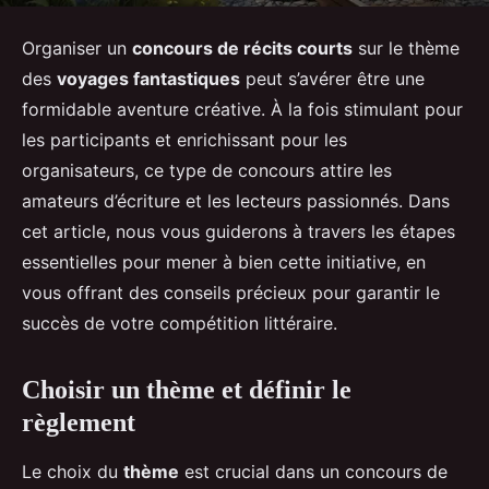
Organiser un
concours de récits courts
sur le thème
des
voyages fantastiques
peut s’avérer être une
formidable aventure créative. À la fois stimulant pour
les participants et enrichissant pour les
organisateurs, ce type de concours attire les
amateurs d’écriture et les lecteurs passionnés. Dans
cet article, nous vous guiderons à travers les étapes
essentielles pour mener à bien cette initiative, en
vous offrant des conseils précieux pour garantir le
succès de votre compétition littéraire.
Choisir un thème et définir le
règlement
Le choix du
thème
est crucial dans un concours de