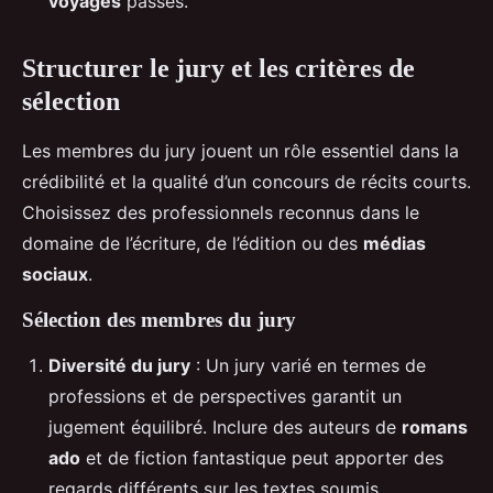
voyages
passés.
Structurer le jury et les critères de
sélection
Les membres du jury jouent un rôle essentiel dans la
crédibilité et la qualité d’un concours de récits courts.
Choisissez des professionnels reconnus dans le
domaine de l’écriture, de l’édition ou des
médias
sociaux
.
Sélection des membres du jury
Diversité du jury
: Un jury varié en termes de
professions et de perspectives garantit un
jugement équilibré. Inclure des auteurs de
romans
ado
et de fiction fantastique peut apporter des
regards différents sur les textes soumis.